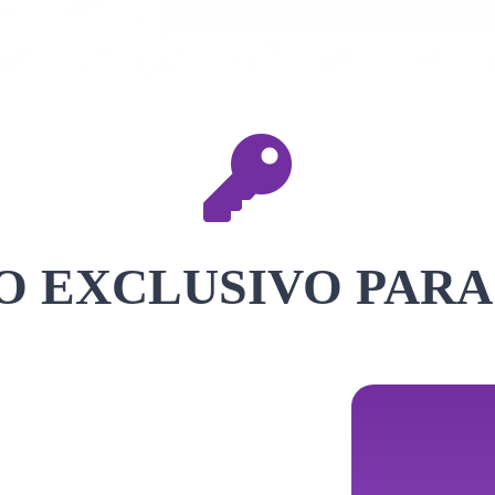
 EXCLUSIVO PARA