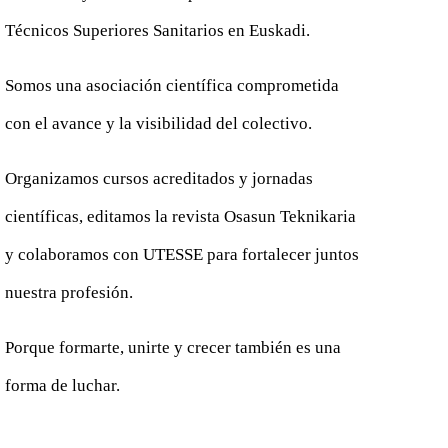
Técnicos Superiores Sanitarios en Euskadi.
Somos una asociación científica comprometida
con el avance y la visibilidad del colectivo.
Organizamos cursos acreditados y jornadas
científicas, editamos la revista Osasun Teknikaria
y colaboramos con UTESSE para fortalecer juntos
nuestra profesión.
Porque formarte, unirte y crecer también es una
forma de luchar.