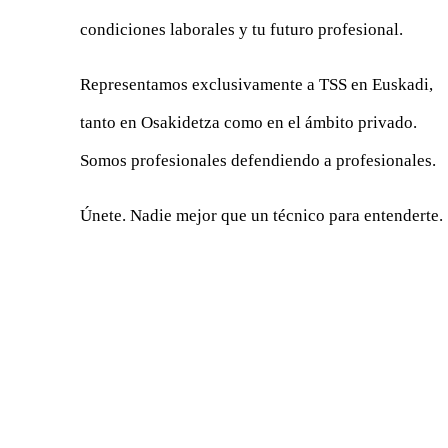
condiciones laborales y tu futuro profesional.
Representamos exclusivamente a TSS en Euskadi,
tanto en Osakidetza como en el ámbito privado.
Somos profesionales defendiendo a profesionales.
Únete. Nadie mejor que un técnico para entenderte.