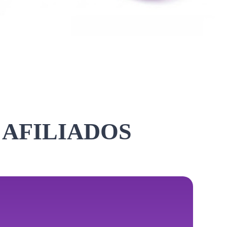
 AFILIADOS