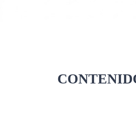
CONTENIDO