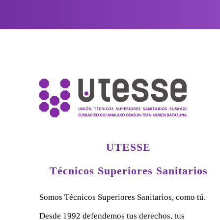
UTESSE
Técnicos Superiores Sanitarios
Somos Técnicos Superiores Sanitarios, como tú.
Desde 1992 defendemos tus derechos, tus