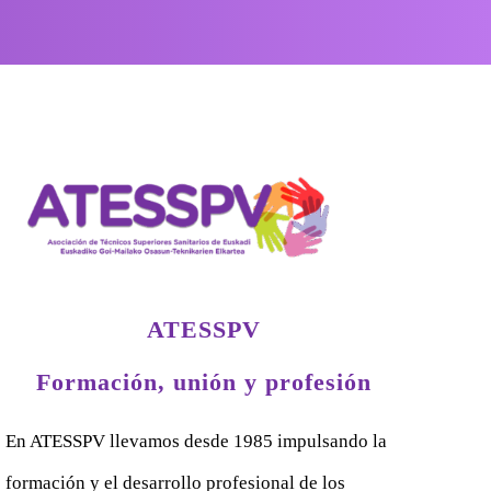
ATESSPV
Formación, unión y profesión
En ATESSPV llevamos desde 1985 impulsando la
formación y el desarrollo profesional de los