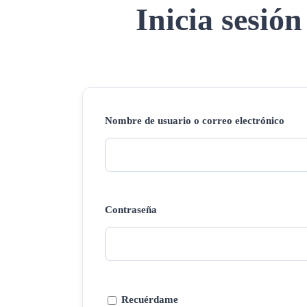
Inicia sesión
Nombre de usuario o correo electrónico
Contraseña
Recuérdame