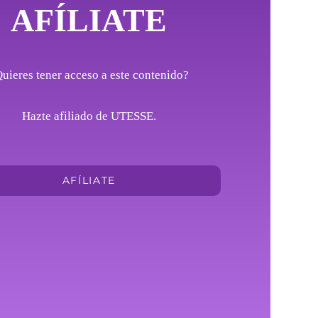
AFÍLIATE
uieres tener acceso a este contenido?
Hazte afiliado de UTESSE.
AFÍLIATE