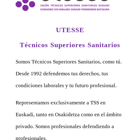
UTESSE
Técnicos Superiores Sanitarios
Somos Técnicos Superiores Sanitarios, como tú.
Desde 1992 defendemos tus derechos, tus
condiciones laborales y tu futuro profesional.
Representamos exclusivamente a TSS en
Euskadi, tanto en Osakidetza como en el ámbito
privado. Somos profesionales defendiendo a
profesionales.