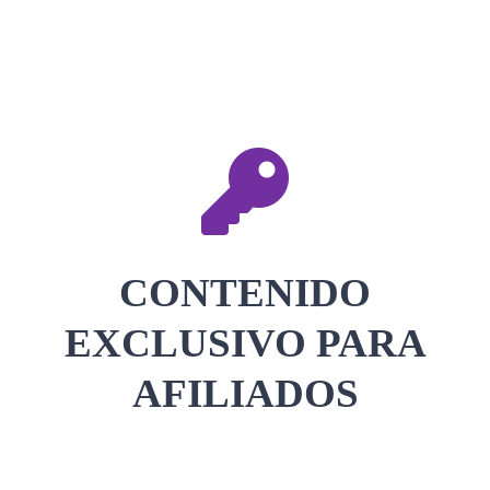
CONTACTAR
ACCEDER
CONTENIDO
EXCLUSIVO PARA
AFILIADOS