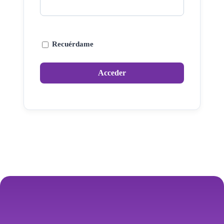
Recuérdame