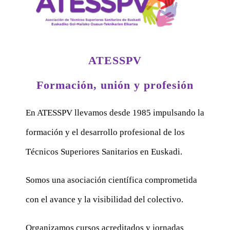
ATESSPV
Formación, unión y profesión
En ATESSPV llevamos desde 1985 impulsando la
formación y el desarrollo profesional de los
Técnicos Superiores Sanitarios en Euskadi.
Somos una asociación científica comprometida
con el avance y la visibilidad del colectivo.
Organizamos cursos acreditados y jornadas