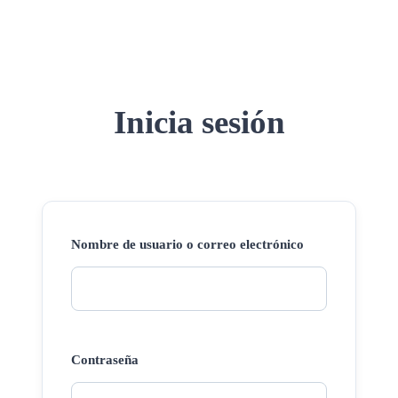
Inicia sesión
Nombre de usuario o correo electrónico
Contraseña