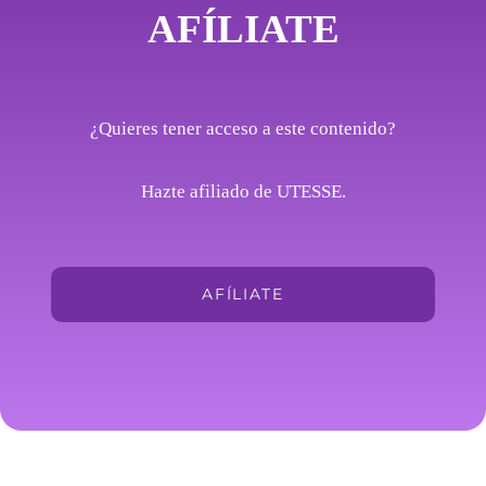
AFÍLIATE
¿Quieres tener acceso a este contenido?
Hazte afiliado de UTESSE.
AFÍLIATE