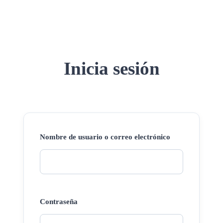
Inicia sesión
Nombre de usuario o correo electrónico
Contraseña