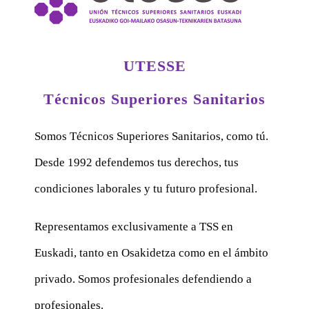
UTESSE
Técnicos Superiores Sanitarios
Somos Técnicos Superiores Sanitarios, como tú.
Desde 1992 defendemos tus derechos, tus
condiciones laborales y tu futuro profesional.
Representamos exclusivamente a TSS en
Euskadi, tanto en Osakidetza como en el ámbito
privado. Somos profesionales defendiendo a
profesionales.