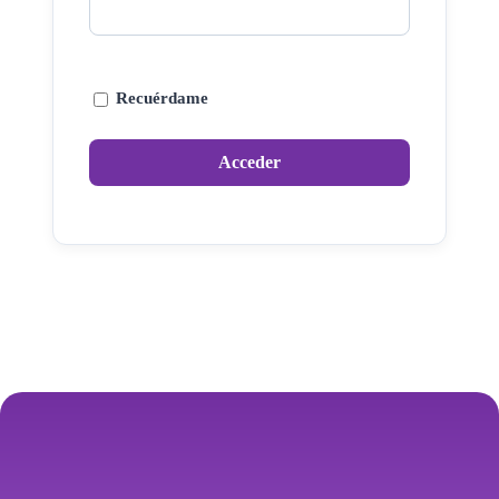
Recuérdame