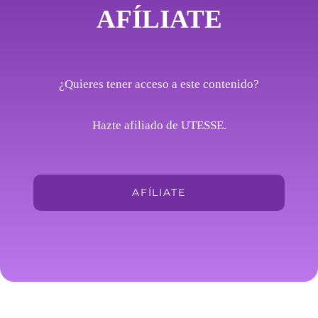
AFÍLIATE
¿Quieres tener acceso a este contenido?
Hazte afiliado de UTESSE.
AFÍLIATE