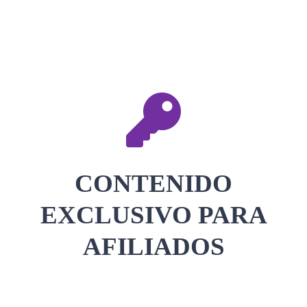
CONTACTAR
ACCEDER
CONTENIDO
EXCLUSIVO PARA
AFILIADOS