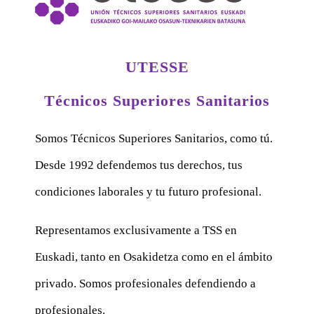
UTESSE
Técnicos Superiores Sanitarios
Somos Técnicos Superiores Sanitarios, como tú.
Desde 1992 defendemos tus derechos, tus
condiciones laborales y tu futuro profesional.
Representamos exclusivamente a TSS en
Euskadi, tanto en Osakidetza como en el ámbito
privado. Somos profesionales defendiendo a
profesionales.