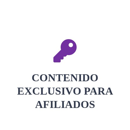
CONTACTAR
ACCEDER
CONTENIDO
EXCLUSIVO PARA
AFILIADOS