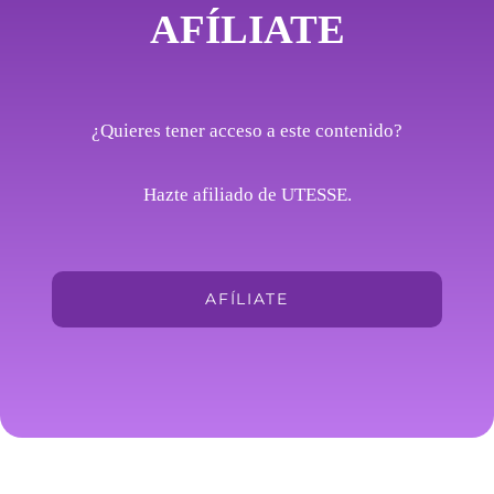
AFÍLIATE
¿Quieres tener acceso a este contenido?
Hazte afiliado de UTESSE.
AFÍLIATE