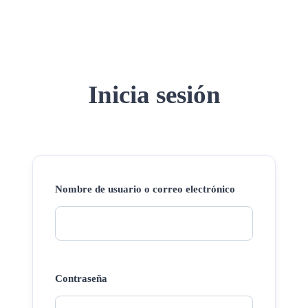
Inicia sesión
Nombre de usuario o correo electrónico
Contraseña