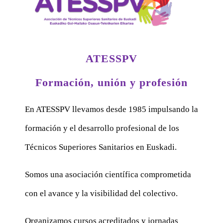
ATESSPV
Formación, unión y profesión
En ATESSPV llevamos desde 1985 impulsando la
formación y el desarrollo profesional de los
Técnicos Superiores Sanitarios en Euskadi.
Somos una asociación científica comprometida
con el avance y la visibilidad del colectivo.
Organizamos cursos acreditados y jornadas