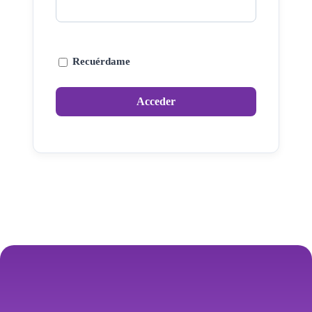
Recuérdame