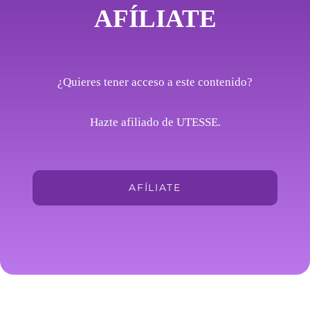
AFÍLIATE
¿Quieres tener acceso a este contenido?
Hazte afiliado de UTESSE.
AFÍLIATE