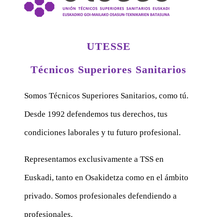
UTESSE
Técnicos Superiores Sanitarios
Somos Técnicos Superiores Sanitarios, como tú.
Desde 1992 defendemos tus derechos, tus
condiciones laborales y tu futuro profesional.
Representamos exclusivamente a TSS en
Euskadi, tanto en Osakidetza como en el ámbito
privado. Somos profesionales defendiendo a
profesionales.