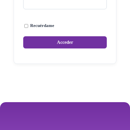
Recuérdame