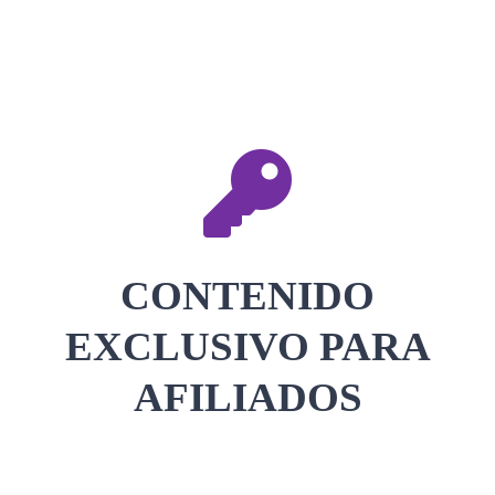
CONTACTAR
ACCEDER
CONTENIDO
EXCLUSIVO PARA
AFILIADOS