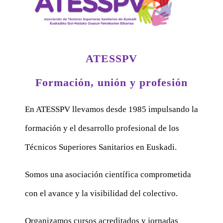
ATESSPV
Formación, unión y profesión
En ATESSPV llevamos desde 1985 impulsando la
formación y el desarrollo profesional de los
Técnicos Superiores Sanitarios en Euskadi.
Somos una asociación científica comprometida
con el avance y la visibilidad del colectivo.
Organizamos cursos acreditados y jornadas