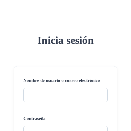
Inicia sesión
Nombre de usuario o correo electrónico
Contraseña