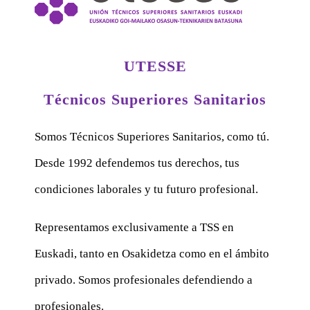
UTESSE
Técnicos Superiores Sanitarios
Somos Técnicos Superiores Sanitarios, como tú.
Desde 1992 defendemos tus derechos, tus
condiciones laborales y tu futuro profesional.
Representamos exclusivamente a TSS en
Euskadi, tanto en Osakidetza como en el ámbito
privado. Somos profesionales defendiendo a
profesionales.