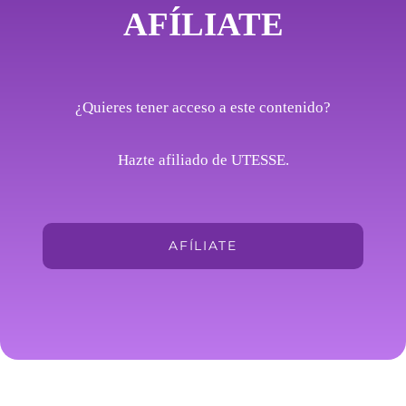
AFÍLIATE
¿Quieres tener acceso a este contenido?
Hazte afiliado de UTESSE.
AFÍLIATE