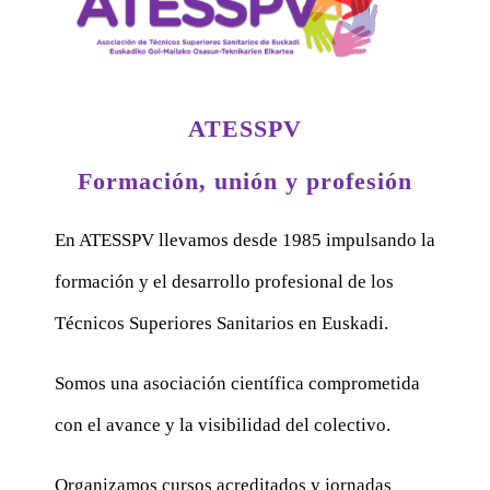
ATESSPV
Formación, unión y profesión
En ATESSPV llevamos desde 1985 impulsando la
formación y el desarrollo profesional de los
Técnicos Superiores Sanitarios en Euskadi.
Somos una asociación científica comprometida
con el avance y la visibilidad del colectivo.
Organizamos cursos acreditados y jornadas