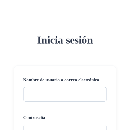
Inicia sesión
Nombre de usuario o correo electrónico
Contraseña