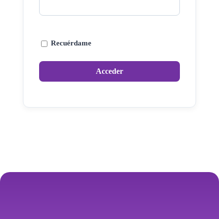
Recuérdame