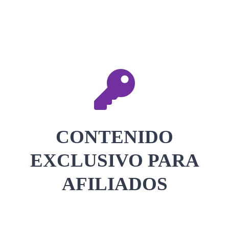
CONTACTAR
ACCEDER
CONTENIDO
EXCLUSIVO PARA
AFILIADOS