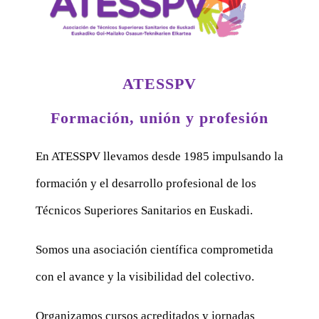
ATESSPV
Formación, unión y profesión
En ATESSPV llevamos desde 1985 impulsando la
formación y el desarrollo profesional de los
Técnicos Superiores Sanitarios en Euskadi.
Somos una asociación científica comprometida
con el avance y la visibilidad del colectivo.
Organizamos cursos acreditados y jornadas