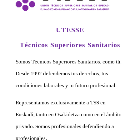
UTESSE
Técnicos Superiores Sanitarios
Somos Técnicos Superiores Sanitarios, como tú.
Desde 1992 defendemos tus derechos, tus
condiciones laborales y tu futuro profesional.
Representamos exclusivamente a TSS en
Euskadi, tanto en Osakidetza como en el ámbito
privado. Somos profesionales defendiendo a
profesionales.