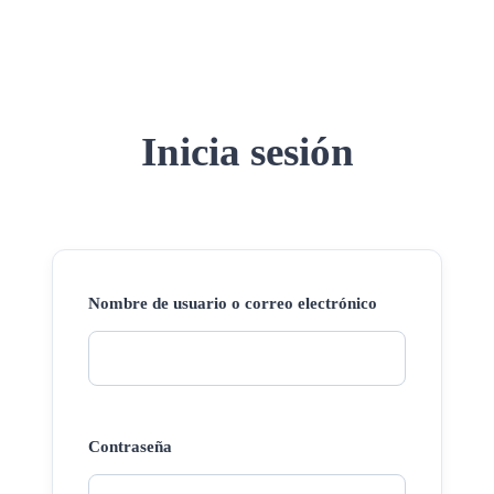
Inicia sesión
Nombre de usuario o correo electrónico
Contraseña