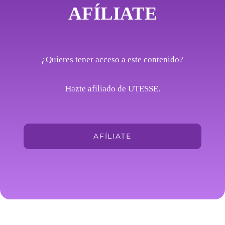
AFÍLIATE
¿Quieres tener acceso a este contenido?
Hazte afiliado de UTESSE.
AFÍLIATE