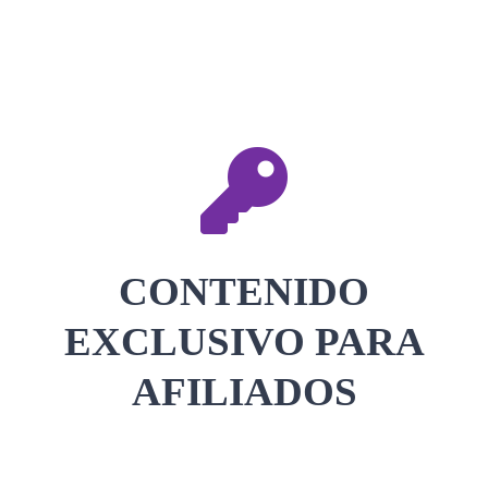
CONTACTAR
ACCEDER
CONTENIDO
EXCLUSIVO PARA
AFILIADOS