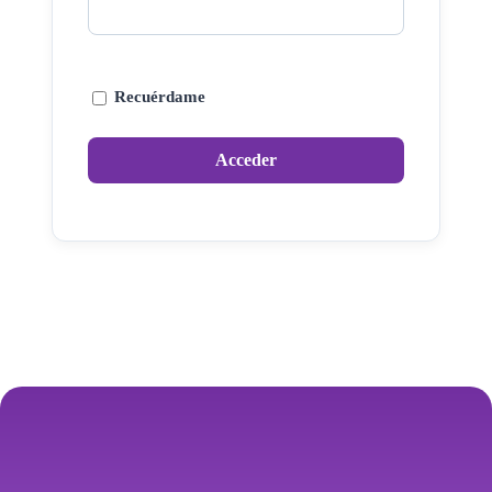
Recuérdame