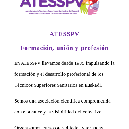
ATESSPV
Formación, unión y profesión
En ATESSPV llevamos desde 1985 impulsando la
formación y el desarrollo profesional de los
Técnicos Superiores Sanitarios en Euskadi.
Somos una asociación científica comprometida
con el avance y la visibilidad del colectivo.
Organizamos cursos acreditados y jornadas