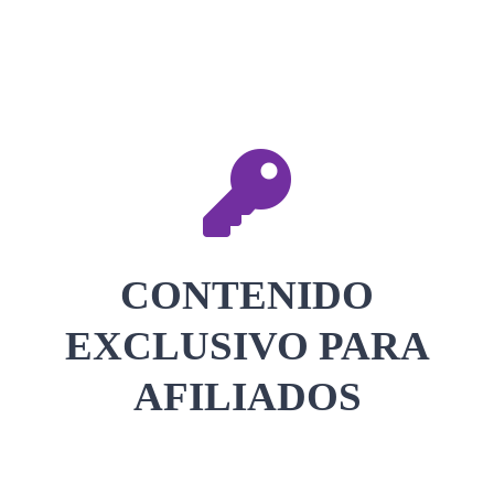
CONTACTAR
ACCEDER
CONTENIDO
EXCLUSIVO PARA
AFILIADOS