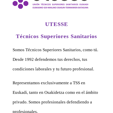
UTESSE
Técnicos Superiores Sanitarios
Somos Técnicos Superiores Sanitarios, como tú.
Desde 1992 defendemos tus derechos, tus
condiciones laborales y tu futuro profesional.
Representamos exclusivamente a TSS en
Euskadi, tanto en Osakidetza como en el ámbito
privado. Somos profesionales defendiendo a
profesionales.