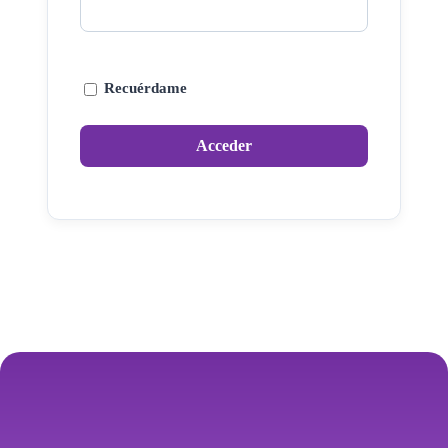
Recuérdame