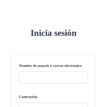
Inicia sesión
Nombre de usuario o correo electrónico
Contraseña