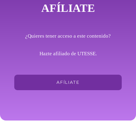
AFÍLIATE
¿Quieres tener acceso a este contenido?
Hazte afiliado de UTESSE.
AFÍLIATE