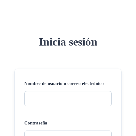
Inicia sesión
Nombre de usuario o correo electrónico
Contraseña