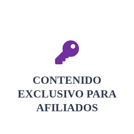
CONTACTAR
ACCEDER
CONTENIDO
EXCLUSIVO PARA
AFILIADOS