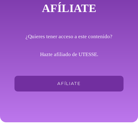
AFÍLIATE
¿Quieres tener acceso a este contenido?
Hazte afiliado de UTESSE.
AFÍLIATE