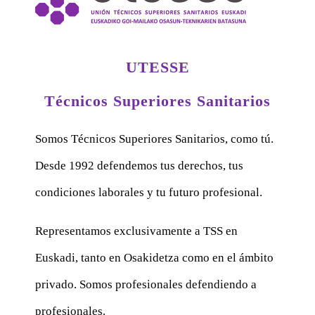
UTESSE
Técnicos Superiores Sanitarios
Somos Técnicos Superiores Sanitarios, como tú.
Desde 1992 defendemos tus derechos, tus
condiciones laborales y tu futuro profesional.
Representamos exclusivamente a TSS en
Euskadi, tanto en Osakidetza como en el ámbito
privado. Somos profesionales defendiendo a
profesionales.