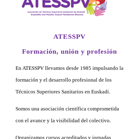
ATESSPV
Formación, unión y profesión
En ATESSPV llevamos desde 1985 impulsando la
formación y el desarrollo profesional de los
Técnicos Superiores Sanitarios en Euskadi.
Somos una asociación científica comprometida
con el avance y la visibilidad del colectivo.
Organizamos cursos acreditados y jornadas