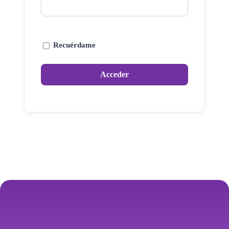
Recuérdame