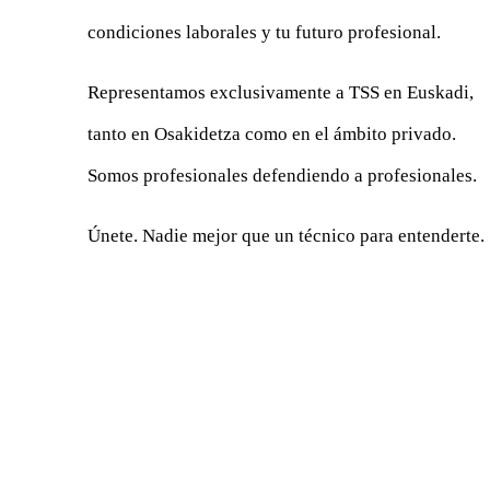
condiciones laborales y tu futuro profesional.
Representamos exclusivamente a TSS en Euskadi,
tanto en Osakidetza como en el ámbito privado.
Somos profesionales defendiendo a profesionales.
Únete. Nadie mejor que un técnico para entenderte.