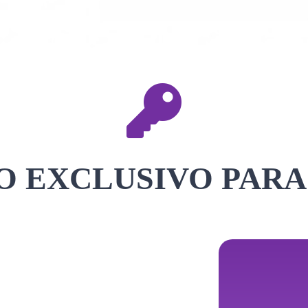
 EXCLUSIVO PARA