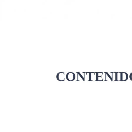
CONTENIDO