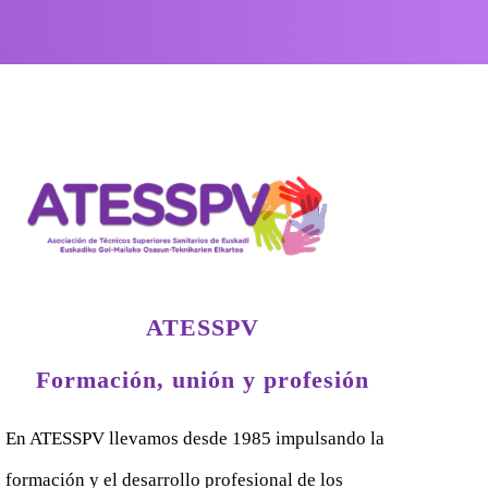
ATESSPV
Formación, unión y profesión
En ATESSPV llevamos desde 1985 impulsando la
formación y el desarrollo profesional de los