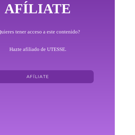
AFÍLIATE
uieres tener acceso a este contenido?
Hazte afiliado de UTESSE.
AFÍLIATE