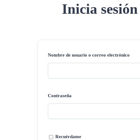
Inicia sesión
Nombre de usuario o correo electrónico
Contraseña
Recuérdame