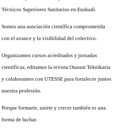
Técnicos Superiores Sanitarios en Euskadi.
Somos una asociación científica comprometida
con el avance y la visibilidad del colectivo.
Organizamos cursos acreditados y jornadas
científicas, editamos la revista Osasun Teknikaria
y colaboramos con UTESSE para fortalecer juntos
nuestra profesión.
Porque formarte, unirte y crecer también es una
forma de luchar.