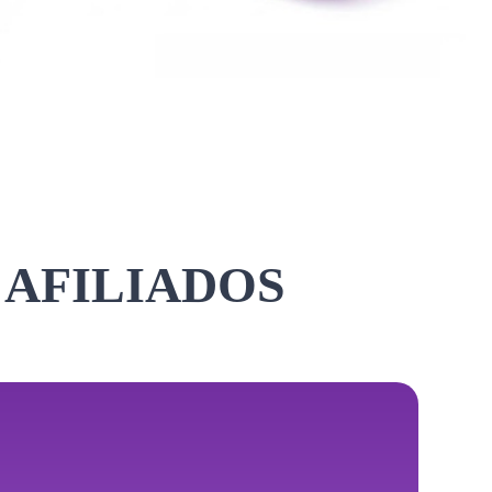
 AFILIADOS