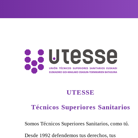
UTESSE
Técnicos Superiores Sanitarios
Somos Técnicos Superiores Sanitarios, como tú.
Desde 1992 defendemos tus derechos, tus