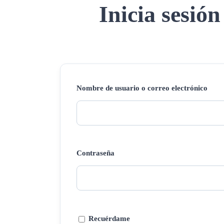
Inicia sesión
Nombre de usuario o correo electrónico
Contraseña
Recuérdame