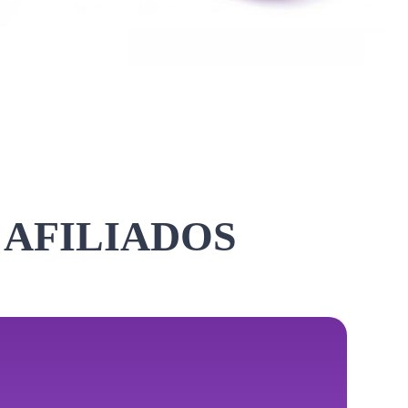
 AFILIADOS