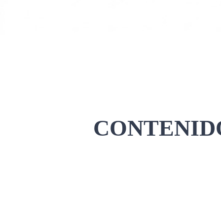
CONTENIDO