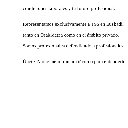
condiciones laborales y tu futuro profesional.
Representamos exclusivamente a TSS en Euskadi,
tanto en Osakidetza como en el ámbito privado.
Somos profesionales defendiendo a profesionales.
Únete. Nadie mejor que un técnico para entenderte.