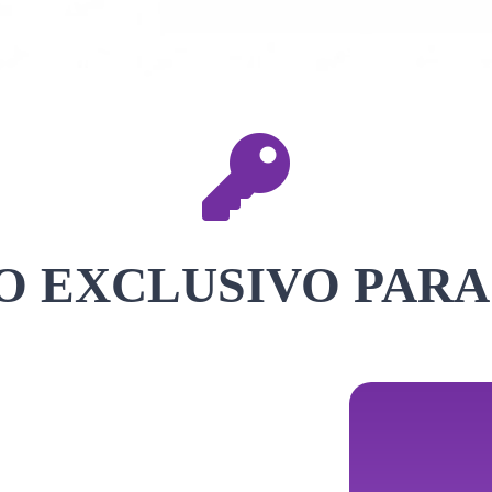
 EXCLUSIVO PARA