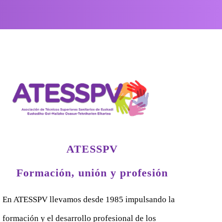
ATESSPV
Formación, unión y profesión
En ATESSPV llevamos desde 1985 impulsando la
formación y el desarrollo profesional de los