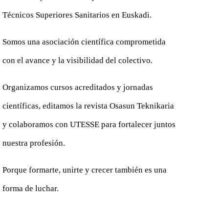
Técnicos Superiores Sanitarios en Euskadi.
Somos una asociación científica comprometida
con el avance y la visibilidad del colectivo.
Organizamos cursos acreditados y jornadas
científicas, editamos la revista Osasun Teknikaria
y colaboramos con UTESSE para fortalecer juntos
nuestra profesión.
Porque formarte, unirte y crecer también es una
forma de luchar.