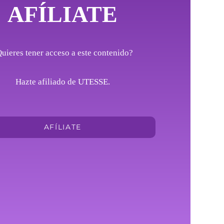
AFÍLIATE
uieres tener acceso a este contenido?
Hazte afiliado de UTESSE.
AFÍLIATE