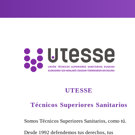
UTESSE
Técnicos Superiores Sanitarios
Somos Técnicos Superiores Sanitarios, como tú.
Desde 1992 defendemos tus derechos, tus