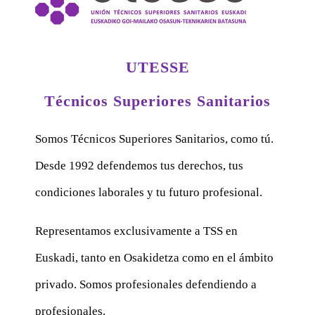
UTESSE
Técnicos Superiores Sanitarios
Somos Técnicos Superiores Sanitarios, como tú.
Desde 1992 defendemos tus derechos, tus
condiciones laborales y tu futuro profesional.
Representamos exclusivamente a TSS en
Euskadi, tanto en Osakidetza como en el ámbito
privado. Somos profesionales defendiendo a
profesionales.