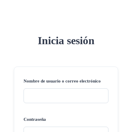
Inicia sesión
Nombre de usuario o correo electrónico
Contraseña