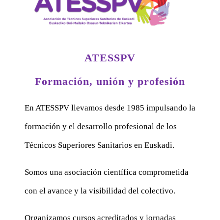
ATESSPV
Formación, unión y profesión
En ATESSPV llevamos desde 1985 impulsando la
formación y el desarrollo profesional de los
Técnicos Superiores Sanitarios en Euskadi.
Somos una asociación científica comprometida
con el avance y la visibilidad del colectivo.
Organizamos cursos acreditados y jornadas