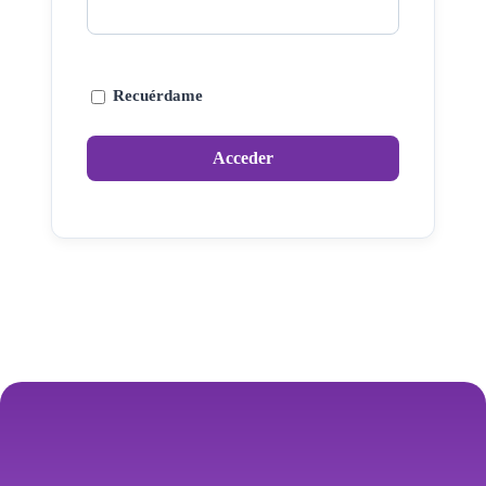
Recuérdame