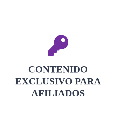
CONTACTAR
ACCEDER
CONTENIDO
EXCLUSIVO PARA
AFILIADOS