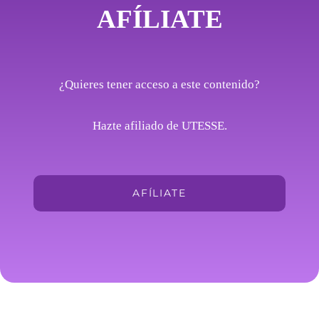
AFÍLIATE
¿Quieres tener acceso a este contenido?
Hazte afiliado de UTESSE.
AFÍLIATE