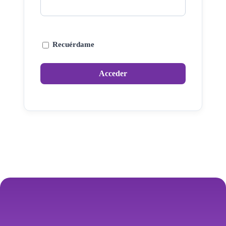
Recuérdame