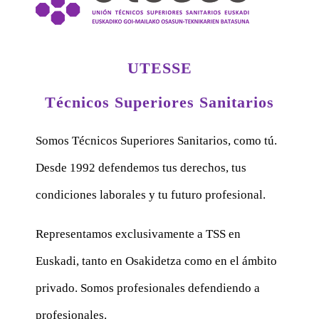
UTESSE
Técnicos Superiores Sanitarios
Somos Técnicos Superiores Sanitarios, como tú.
Desde 1992 defendemos tus derechos, tus
condiciones laborales y tu futuro profesional.
Representamos exclusivamente a TSS en
Euskadi, tanto en Osakidetza como en el ámbito
privado. Somos profesionales defendiendo a
profesionales.