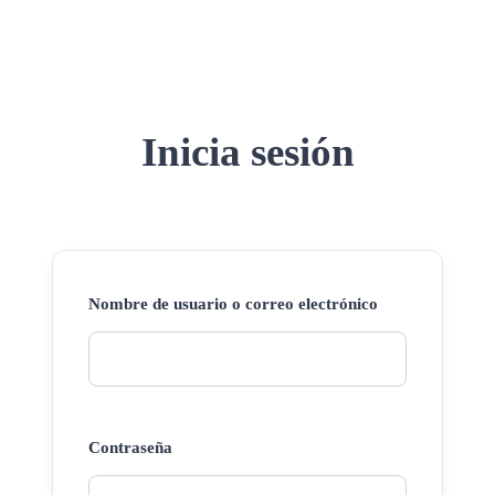
Inicia sesión
Nombre de usuario o correo electrónico
Contraseña