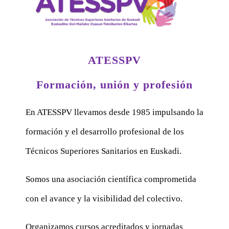
ATESSPV
Formación, unión y profesión
En ATESSPV llevamos desde 1985 impulsando la
formación y el desarrollo profesional de los
Técnicos Superiores Sanitarios en Euskadi.
Somos una asociación científica comprometida
con el avance y la visibilidad del colectivo.
Organizamos cursos acreditados y jornadas