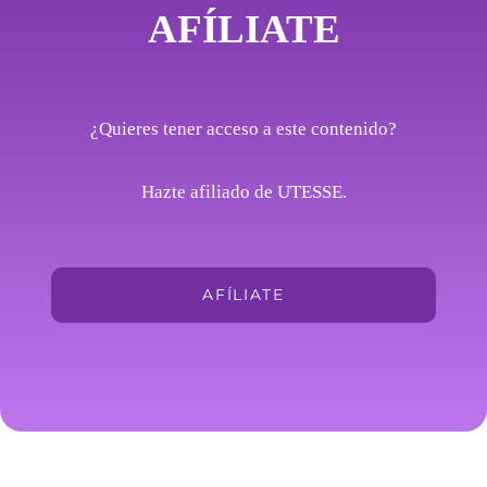
AFÍLIATE
¿Quieres tener acceso a este contenido?
Hazte afiliado de UTESSE.
AFÍLIATE