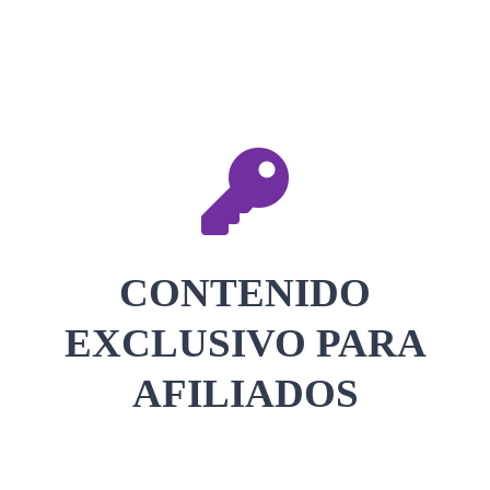
CONTACTAR
ACCEDER
CONTENIDO
EXCLUSIVO PARA
AFILIADOS