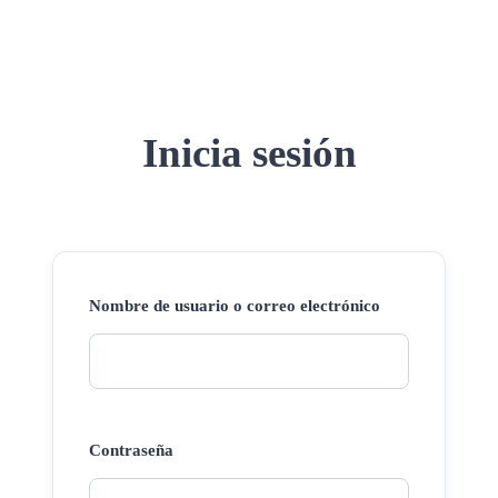
Inicia sesión
Nombre de usuario o correo electrónico
Contraseña