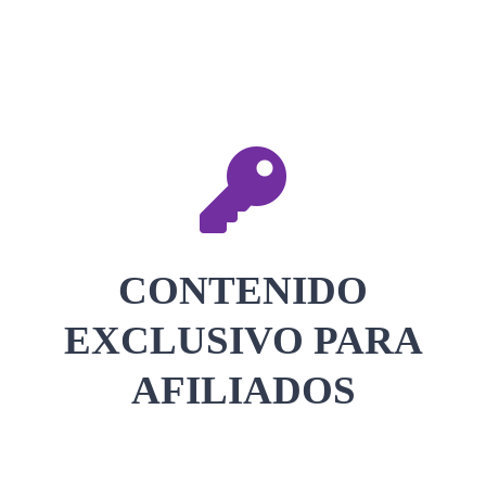
CONTACTAR
ACCEDER
CONTENIDO
EXCLUSIVO PARA
AFILIADOS