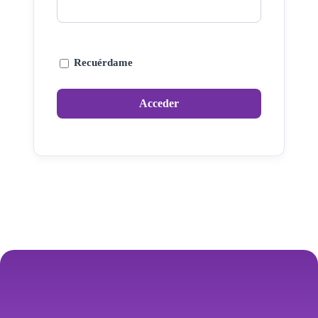
Recuérdame