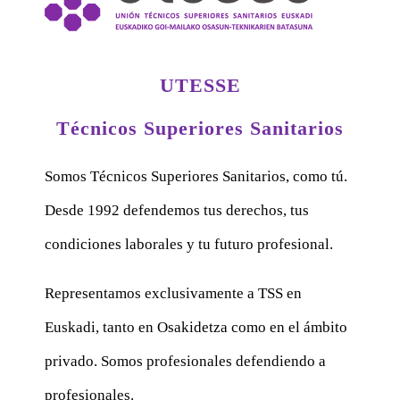
UTESSE
Técnicos Superiores Sanitarios
Somos Técnicos Superiores Sanitarios, como tú.
Desde 1992 defendemos tus derechos, tus
condiciones laborales y tu futuro profesional.
Representamos exclusivamente a TSS en
Euskadi, tanto en Osakidetza como en el ámbito
privado. Somos profesionales defendiendo a
profesionales.