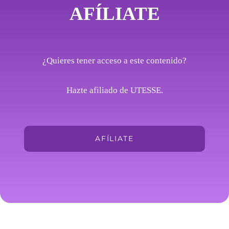
AFÍLIATE
¿Quieres tener acceso a este contenido?
Hazte afiliado de UTESSE.
AFÍLIATE