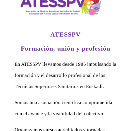
ATESSPV
Formación, unión y profesión
En ATESSPV llevamos desde 1985 impulsando la
formación y el desarrollo profesional de los
Técnicos Superiores Sanitarios en Euskadi.
Somos una asociación científica comprometida
con el avance y la visibilidad del colectivo.
Organizamos cursos acreditados y jornadas