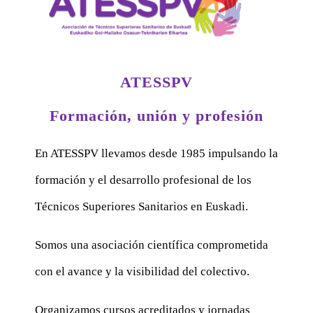
ATESSPV
Formación, unión y profesión
En ATESSPV llevamos desde 1985 impulsando la
formación y el desarrollo profesional de los
Técnicos Superiores Sanitarios en Euskadi.
Somos una asociación científica comprometida
con el avance y la visibilidad del colectivo.
Organizamos cursos acreditados y jornadas