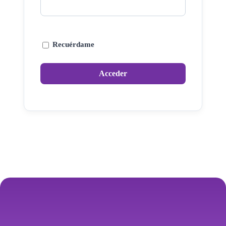
Recuérdame