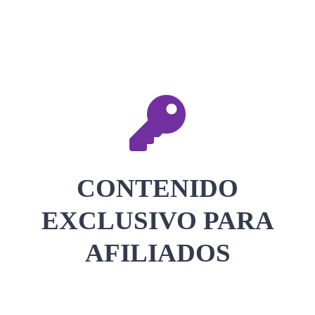
CONTACTAR
ACCEDER
CONTENIDO
EXCLUSIVO PARA
AFILIADOS