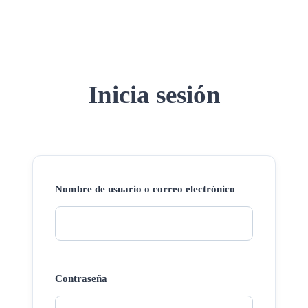
Inicia sesión
Nombre de usuario o correo electrónico
Contraseña