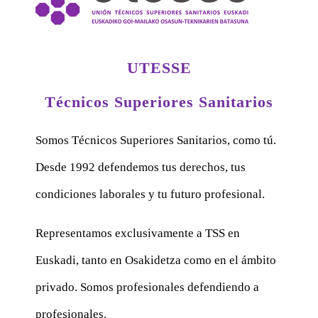
UTESSE
Técnicos Superiores Sanitarios
Somos Técnicos Superiores Sanitarios, como tú.
Desde 1992 defendemos tus derechos, tus
condiciones laborales y tu futuro profesional.
Representamos exclusivamente a TSS en
Euskadi, tanto en Osakidetza como en el ámbito
privado. Somos profesionales defendiendo a
profesionales.