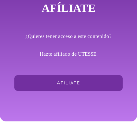
AFÍLIATE
¿Quieres tener acceso a este contenido?
Hazte afiliado de UTESSE.
AFÍLIATE