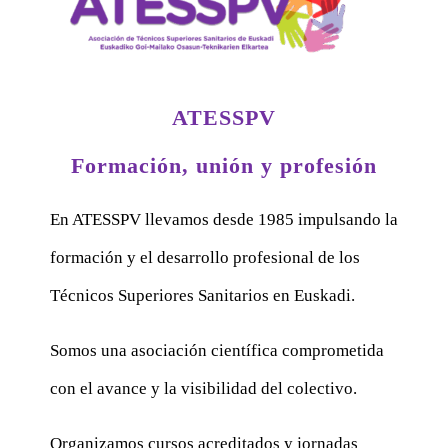
ATESSPV
Formación, unión y profesión
En ATESSPV llevamos desde 1985 impulsando la
formación y el desarrollo profesional de los
Técnicos Superiores Sanitarios en Euskadi.
Somos una asociación científica comprometida
con el avance y la visibilidad del colectivo.
Organizamos cursos acreditados y jornadas