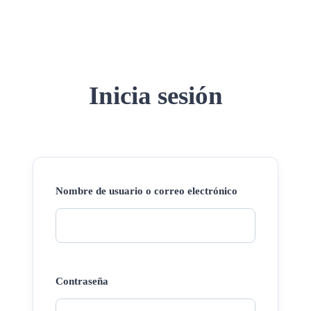
Inicia sesión
Nombre de usuario o correo electrónico
Contraseña