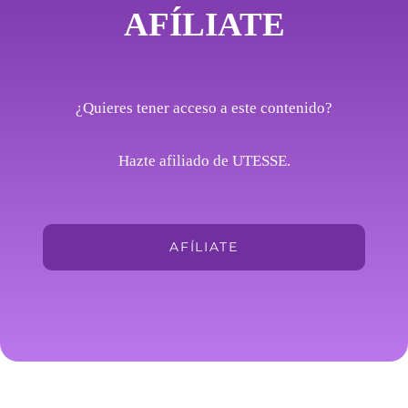
AFÍLIATE
¿Quieres tener acceso a este contenido?
Hazte afiliado de UTESSE.
AFÍLIATE