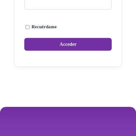
Recuérdame