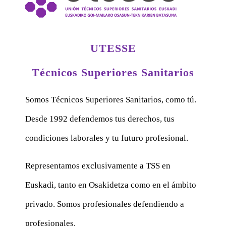
UTESSE
Técnicos Superiores Sanitarios
Somos Técnicos Superiores Sanitarios, como tú.
Desde 1992 defendemos tus derechos, tus
condiciones laborales y tu futuro profesional.
Representamos exclusivamente a TSS en
Euskadi, tanto en Osakidetza como en el ámbito
privado. Somos profesionales defendiendo a
profesionales.