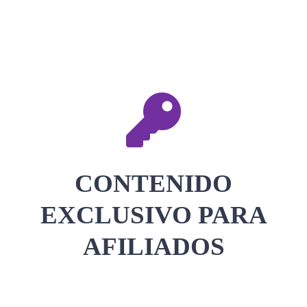
CONTACTAR
ACCEDER
CONTENIDO
EXCLUSIVO PARA
AFILIADOS