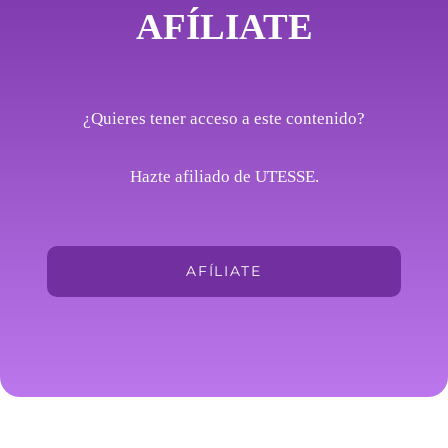
AFÍLIATE
¿Quieres tener acceso a este contenido?
Hazte afiliado de UTESSE.
AFÍLIATE