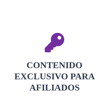
CONTACTAR
ACCEDER
CONTENIDO
EXCLUSIVO PARA
AFILIADOS