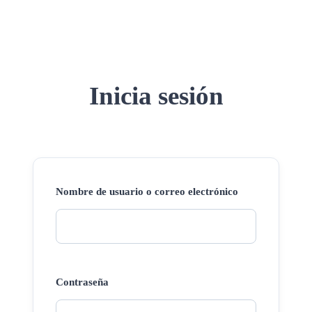
Inicia sesión
Nombre de usuario o correo electrónico
Contraseña