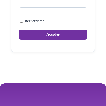
Recuérdame