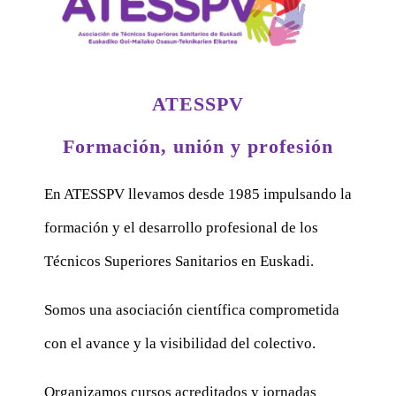
ATESSPV
Formación, unión y profesión
En ATESSPV llevamos desde 1985 impulsando la
formación y el desarrollo profesional de los
Técnicos Superiores Sanitarios en Euskadi.
Somos una asociación científica comprometida
con el avance y la visibilidad del colectivo.
Organizamos cursos acreditados y jornadas