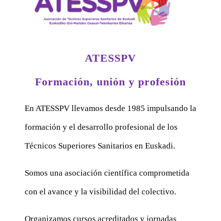
ATESSPV
Formación, unión y profesión
En ATESSPV llevamos desde 1985 impulsando la
formación y el desarrollo profesional de los
Técnicos Superiores Sanitarios en Euskadi.
Somos una asociación científica comprometida
con el avance y la visibilidad del colectivo.
Organizamos cursos acreditados y jornadas