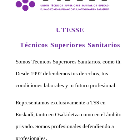
UTESSE
Técnicos Superiores Sanitarios
Somos Técnicos Superiores Sanitarios, como tú.
Desde 1992 defendemos tus derechos, tus
condiciones laborales y tu futuro profesional.
Representamos exclusivamente a TSS en
Euskadi, tanto en Osakidetza como en el ámbito
privado. Somos profesionales defendiendo a
profesionales.