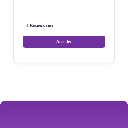
Recuérdame