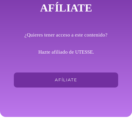
AFÍLIATE
¿Quieres tener acceso a este contenido?
Hazte afiliado de UTESSE.
AFÍLIATE