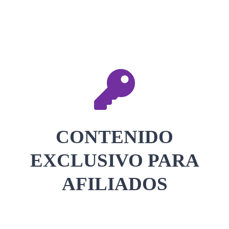
CONTACTAR
ACCEDER
CONTENIDO
EXCLUSIVO PARA
AFILIADOS