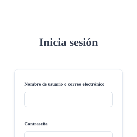
Inicia sesión
Nombre de usuario o correo electrónico
Contraseña