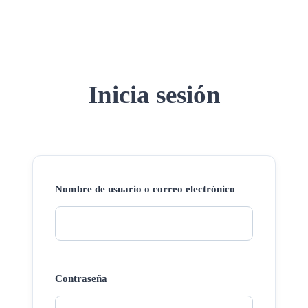
Inicia sesión
Nombre de usuario o correo electrónico
Contraseña