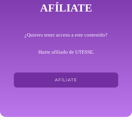
AFÍLIATE
¿Quieres tener acceso a este contenido?
Hazte afiliado de UTESSE.
AFÍLIATE