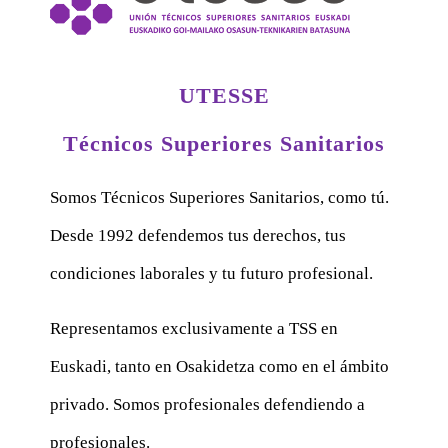
UTESSE
Técnicos Superiores Sanitarios
Somos Técnicos Superiores Sanitarios, como tú.
Desde 1992 defendemos tus derechos, tus
condiciones laborales y tu futuro profesional.
Representamos exclusivamente a TSS en
Euskadi, tanto en Osakidetza como en el ámbito
privado. Somos profesionales defendiendo a
profesionales.