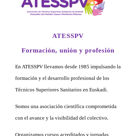
ATESSPV
Formación, unión y profesión
En ATESSPV llevamos desde 1985 impulsando la
formación y el desarrollo profesional de los
Técnicos Superiores Sanitarios en Euskadi.
Somos una asociación científica comprometida
con el avance y la visibilidad del colectivo.
Organizamos cursos acreditados y jornadas