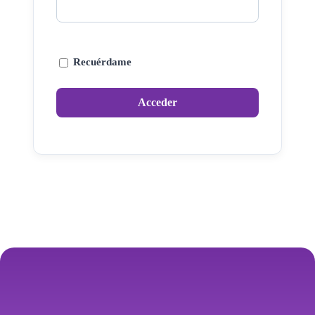
Recuérdame