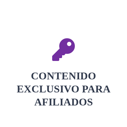
CONTACTAR
ACCEDER
CONTENIDO
EXCLUSIVO PARA
AFILIADOS