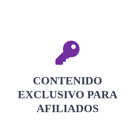
CONTACTAR
ACCEDER
CONTENIDO
EXCLUSIVO PARA
AFILIADOS