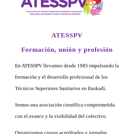
ATESSPV
Formación, unión y profesión
En ATESSPV llevamos desde 1985 impulsando la
formación y el desarrollo profesional de los
Técnicos Superiores Sanitarios en Euskadi.
Somos una asociación científica comprometida
con el avance y la visibilidad del colectivo.
Organizamos cursos acreditados y jornadas