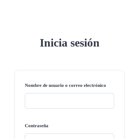
Inicia sesión
Nombre de usuario o correo electrónico
Contraseña