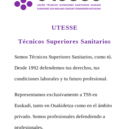
UTESSE
Técnicos Superiores Sanitarios
Somos Técnicos Superiores Sanitarios, como tú.
Desde 1992 defendemos tus derechos, tus
condiciones laborales y tu futuro profesional.
Representamos exclusivamente a TSS en
Euskadi, tanto en Osakidetza como en el ámbito
privado. Somos profesionales defendiendo a
profesionales.