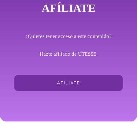
AFÍLIATE
¿Quieres tener acceso a este contenido?
Hazte afiliado de UTESSE.
AFÍLIATE