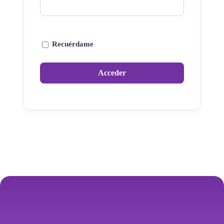
Recuérdame