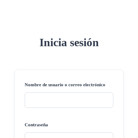
Inicia sesión
Nombre de usuario o correo electrónico
Contraseña