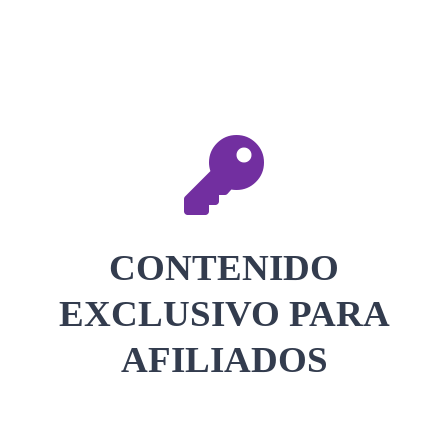
CONTACTAR
ACCEDER
CONTENIDO
EXCLUSIVO PARA
AFILIADOS