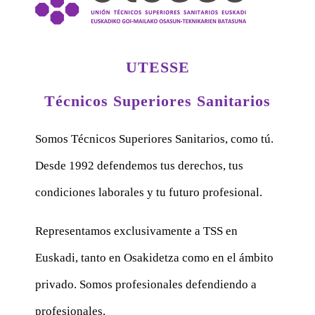
UTESSE
Técnicos Superiores Sanitarios
Somos Técnicos Superiores Sanitarios, como tú.
Desde 1992 defendemos tus derechos, tus
condiciones laborales y tu futuro profesional.
Representamos exclusivamente a TSS en
Euskadi, tanto en Osakidetza como en el ámbito
privado. Somos profesionales defendiendo a
profesionales.