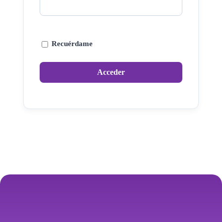
Recuérdame