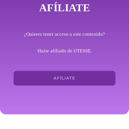
AFÍLIATE
¿Quieres tener acceso a este contenido?
Hazte afiliado de UTESSE.
AFÍLIATE