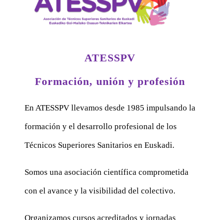
ATESSPV
Formación, unión y profesión
En ATESSPV llevamos desde 1985 impulsando la
formación y el desarrollo profesional de los
Técnicos Superiores Sanitarios en Euskadi.
Somos una asociación científica comprometida
con el avance y la visibilidad del colectivo.
Organizamos cursos acreditados y jornadas