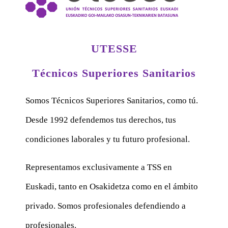
UTESSE
Técnicos Superiores Sanitarios
Somos Técnicos Superiores Sanitarios, como tú.
Desde 1992 defendemos tus derechos, tus
condiciones laborales y tu futuro profesional.
Representamos exclusivamente a TSS en
Euskadi, tanto en Osakidetza como en el ámbito
privado. Somos profesionales defendiendo a
profesionales.