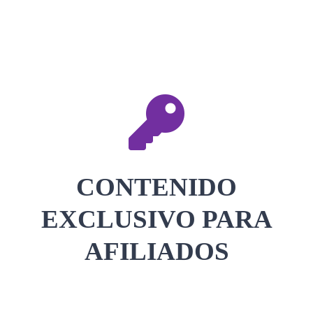
CONTACTAR
ACCEDER
CONTENIDO
EXCLUSIVO PARA
AFILIADOS