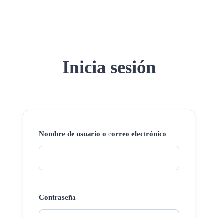
Inicia sesión
Nombre de usuario o correo electrónico
Contraseña