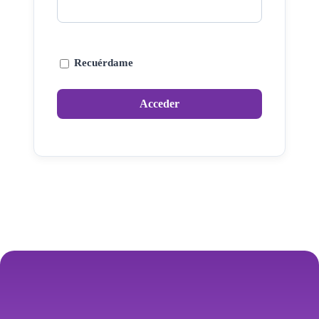
Recuérdame