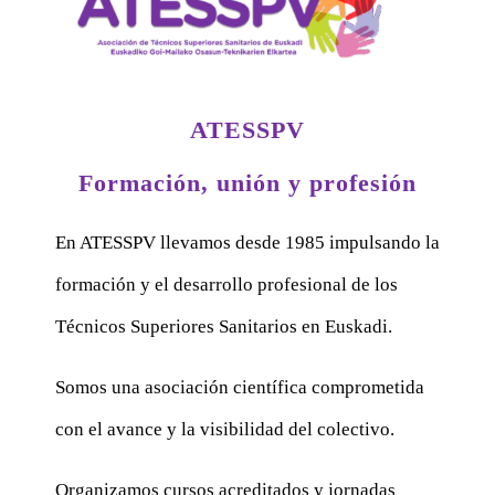
ATESSPV
Formación, unión y profesión
En ATESSPV llevamos desde 1985 impulsando la
formación y el desarrollo profesional de los
Técnicos Superiores Sanitarios en Euskadi.
Somos una asociación científica comprometida
con el avance y la visibilidad del colectivo.
Organizamos cursos acreditados y jornadas