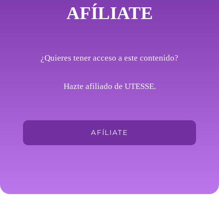
AFÍLIATE
¿Quieres tener acceso a este contenido?
Hazte afiliado de UTESSE.
AFÍLIATE