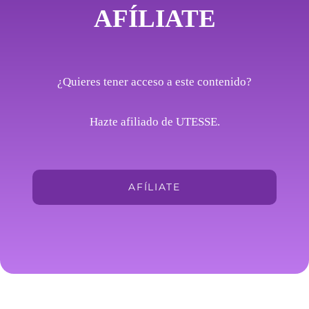
AFÍLIATE
¿Quieres tener acceso a este contenido?
Hazte afiliado de UTESSE.
AFÍLIATE