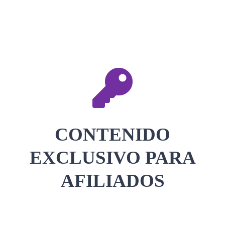
CONTACTAR
ACCEDER
CONTENIDO
EXCLUSIVO PARA
AFILIADOS