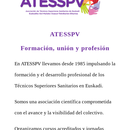
ATESSPV
Formación, unión y profesión
En ATESSPV llevamos desde 1985 impulsando la
formación y el desarrollo profesional de los
Técnicos Superiores Sanitarios en Euskadi.
Somos una asociación científica comprometida
con el avance y la visibilidad del colectivo.
Organizamos cursos acreditados y jornadas