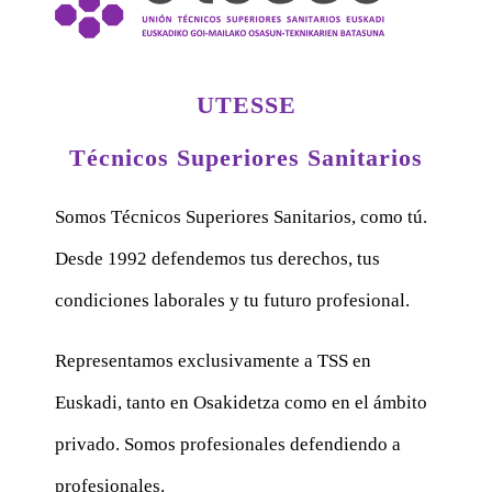
UTESSE
Técnicos Superiores Sanitarios
Somos Técnicos Superiores Sanitarios, como tú.
Desde 1992 defendemos tus derechos, tus
condiciones laborales y tu futuro profesional.
Representamos exclusivamente a TSS en
Euskadi, tanto en Osakidetza como en el ámbito
privado. Somos profesionales defendiendo a
profesionales.