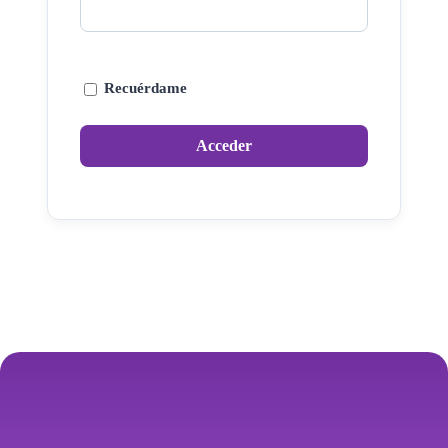
Recuérdame