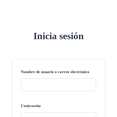
Inicia sesión
Nombre de usuario o correo electrónico
Contraseña