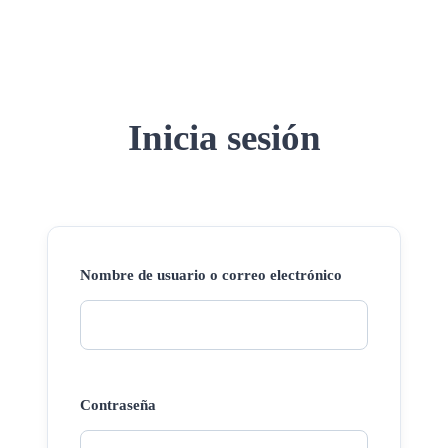
Inicia sesión
Nombre de usuario o correo electrónico
Contraseña