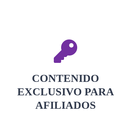
CONTACTAR
ACCEDER
CONTENIDO
EXCLUSIVO PARA
AFILIADOS