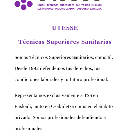
UTESSE
Técnicos Superiores Sanitarios
Somos Técnicos Superiores Sanitarios, como tú.
Desde 1992 defendemos tus derechos, tus
condiciones laborales y tu futuro profesional.
Representamos exclusivamente a TSS en
Euskadi, tanto en Osakidetza como en el ámbito
privado. Somos profesionales defendiendo a
profesionales.