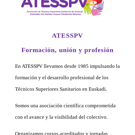
ATESSPV
Formación, unión y profesión
En ATESSPV llevamos desde 1985 impulsando la
formación y el desarrollo profesional de los
Técnicos Superiores Sanitarios en Euskadi.
Somos una asociación científica comprometida
con el avance y la visibilidad del colectivo.
Organizamos cursos acreditados y jornadas