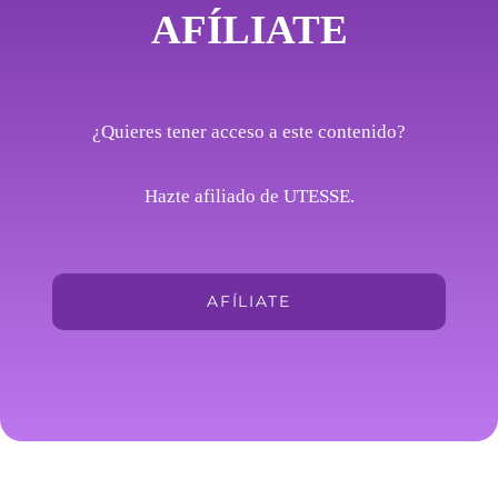
AFÍLIATE
¿Quieres tener acceso a este contenido?
Hazte afiliado de UTESSE.
AFÍLIATE