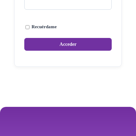
Recuérdame