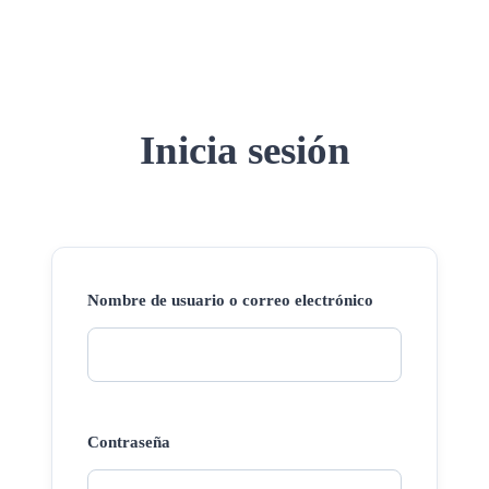
Inicia sesión
Nombre de usuario o correo electrónico
Contraseña