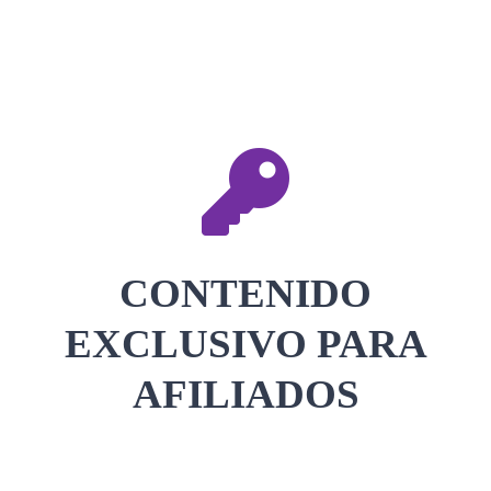
CONTACTAR
ACCEDER
CONTENIDO
EXCLUSIVO PARA
AFILIADOS