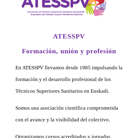
ATESSPV
Formación, unión y profesión
En ATESSPV llevamos desde 1985 impulsando la
formación y el desarrollo profesional de los
Técnicos Superiores Sanitarios en Euskadi.
Somos una asociación científica comprometida
con el avance y la visibilidad del colectivo.
Organizamos cursos acreditados y jornadas