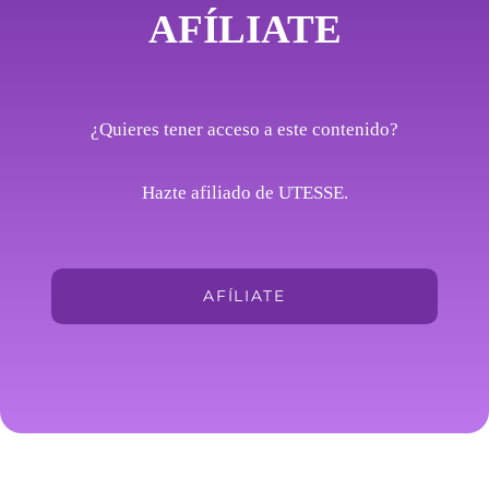
AFÍLIATE
¿Quieres tener acceso a este contenido?
Hazte afiliado de UTESSE.
AFÍLIATE