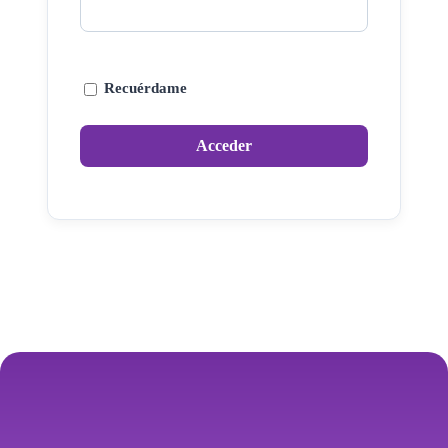
Recuérdame