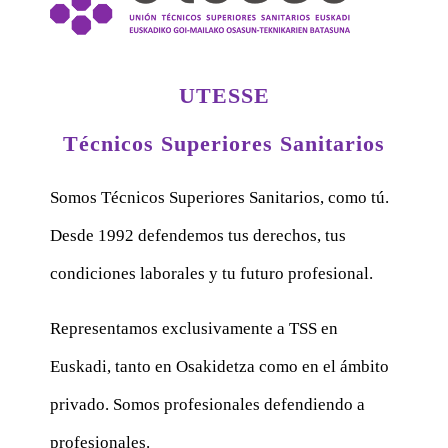
UTESSE
Técnicos Superiores Sanitarios
Somos Técnicos Superiores Sanitarios, como tú.
Desde 1992 defendemos tus derechos, tus
condiciones laborales y tu futuro profesional.
Representamos exclusivamente a TSS en
Euskadi, tanto en Osakidetza como en el ámbito
privado. Somos profesionales defendiendo a
profesionales.