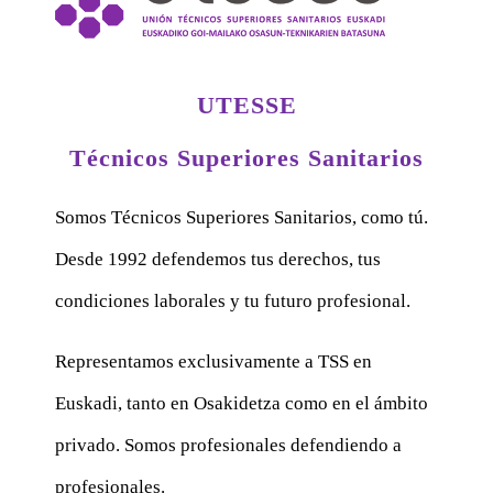
UTESSE
Técnicos Superiores Sanitarios
Somos Técnicos Superiores Sanitarios, como tú.
Desde 1992 defendemos tus derechos, tus
condiciones laborales y tu futuro profesional.
Representamos exclusivamente a TSS en
Euskadi, tanto en Osakidetza como en el ámbito
privado. Somos profesionales defendiendo a
profesionales.