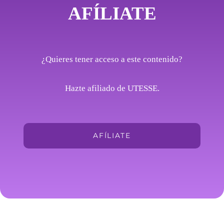
AFÍLIATE
¿Quieres tener acceso a este contenido?
Hazte afiliado de UTESSE.
AFÍLIATE