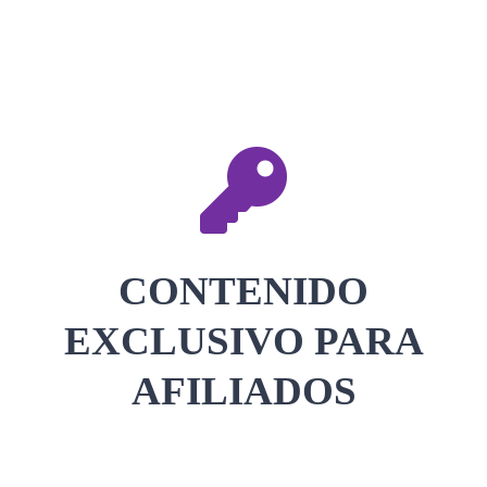
CONTACTAR
ACCEDER
CONTENIDO
EXCLUSIVO PARA
AFILIADOS