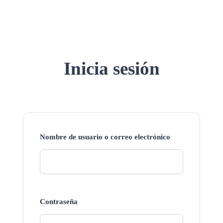
Inicia sesión
Nombre de usuario o correo electrónico
Contraseña