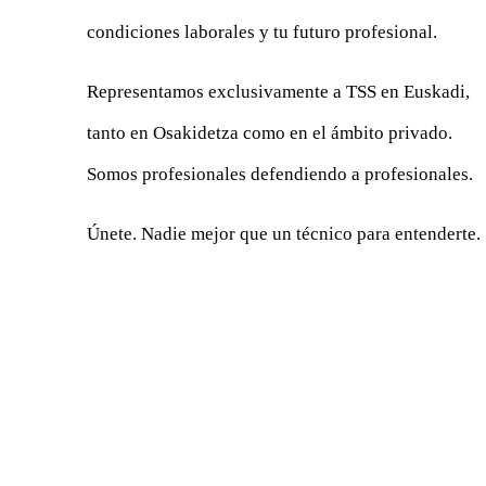
condiciones laborales y tu futuro profesional.
Representamos exclusivamente a TSS en Euskadi,
tanto en Osakidetza como en el ámbito privado.
Somos profesionales defendiendo a profesionales.
Únete. Nadie mejor que un técnico para entenderte.