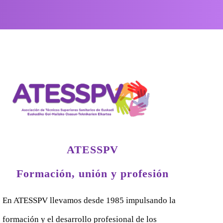
ATESSPV
Formación, unión y profesión
En ATESSPV llevamos desde 1985 impulsando la
formación y el desarrollo profesional de los