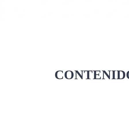
CONTENIDO