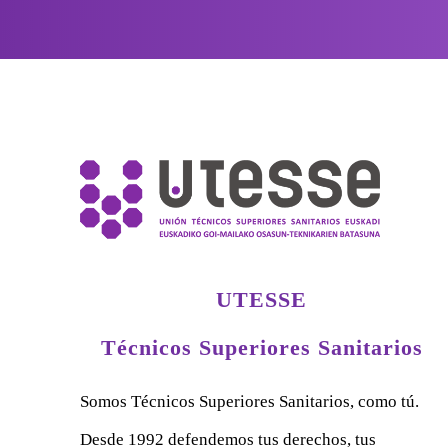
UTESSE
Técnicos Superiores Sanitarios
Somos Técnicos Superiores Sanitarios, como tú.
Desde 1992 defendemos tus derechos, tus