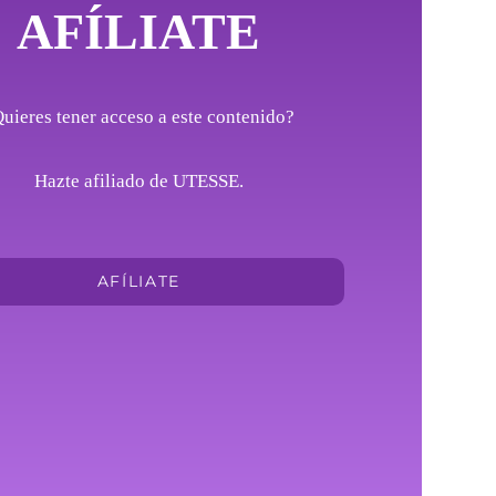
AFÍLIATE
uieres tener acceso a este contenido?
Hazte afiliado de UTESSE.
AFÍLIATE