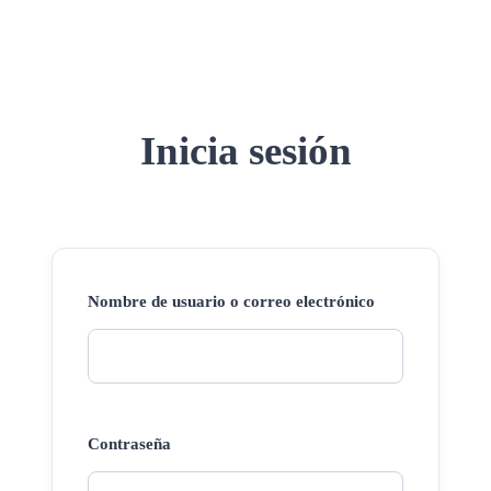
Inicia sesión
Nombre de usuario o correo electrónico
Contraseña