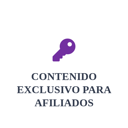
CONTACTAR
ACCEDER
CONTENIDO
EXCLUSIVO PARA
AFILIADOS