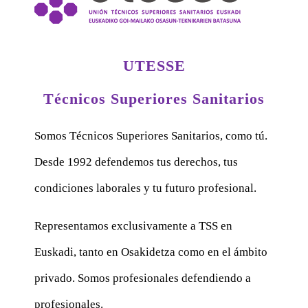
UTESSE
Técnicos Superiores Sanitarios
Somos Técnicos Superiores Sanitarios, como tú.
Desde 1992 defendemos tus derechos, tus
condiciones laborales y tu futuro profesional.
Representamos exclusivamente a TSS en
Euskadi, tanto en Osakidetza como en el ámbito
privado. Somos profesionales defendiendo a
profesionales.