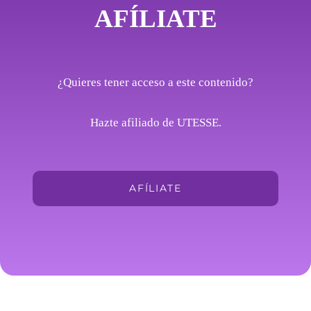
AFÍLIATE
¿Quieres tener acceso a este contenido?
Hazte afiliado de UTESSE.
AFÍLIATE