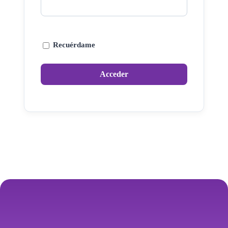
Recuérdame