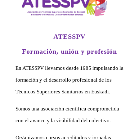
ATESSPV
Formación, unión y profesión
En ATESSPV llevamos desde 1985 impulsando la
formación y el desarrollo profesional de los
Técnicos Superiores Sanitarios en Euskadi.
Somos una asociación científica comprometida
con el avance y la visibilidad del colectivo.
Organizamos cursos acreditados y jornadas