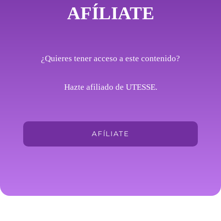
AFÍLIATE
¿Quieres tener acceso a este contenido?
Hazte afiliado de UTESSE.
AFÍLIATE