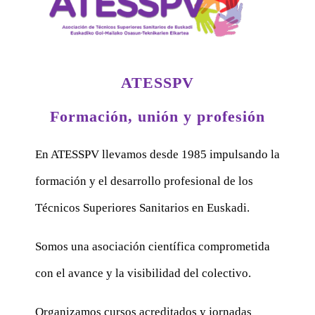
ATESSPV
Formación, unión y profesión
En ATESSPV llevamos desde 1985 impulsando la
formación y el desarrollo profesional de los
Técnicos Superiores Sanitarios en Euskadi.
Somos una asociación científica comprometida
con el avance y la visibilidad del colectivo.
Organizamos cursos acreditados y jornadas