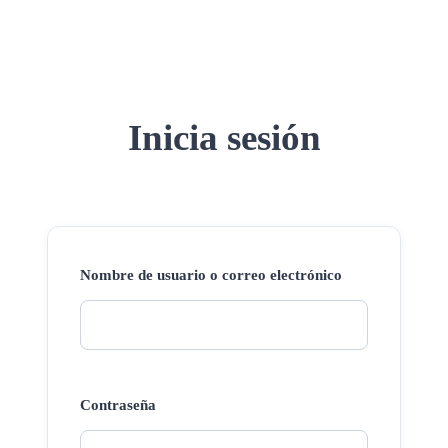
Inicia sesión
Nombre de usuario o correo electrónico
Contraseña