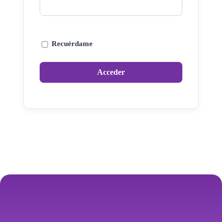
Recuérdame