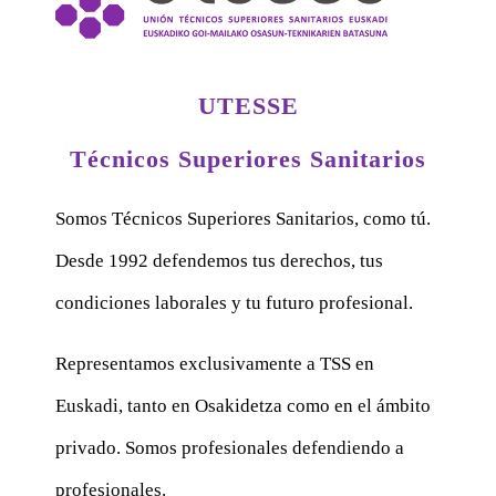
UTESSE
Técnicos Superiores Sanitarios
Somos Técnicos Superiores Sanitarios, como tú.
Desde 1992 defendemos tus derechos, tus
condiciones laborales y tu futuro profesional.
Representamos exclusivamente a TSS en
Euskadi, tanto en Osakidetza como en el ámbito
privado. Somos profesionales defendiendo a
profesionales.