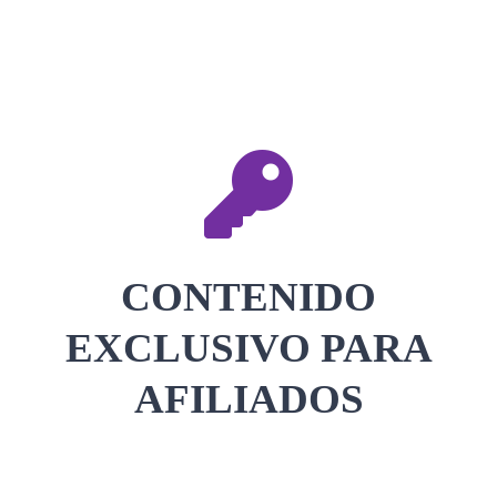
CONTACTAR
ACCEDER
CONTENIDO
EXCLUSIVO PARA
AFILIADOS