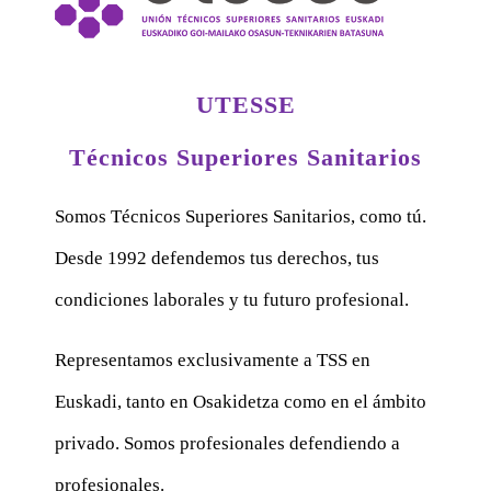
UTESSE
Técnicos Superiores Sanitarios
Somos Técnicos Superiores Sanitarios, como tú.
Desde 1992 defendemos tus derechos, tus
condiciones laborales y tu futuro profesional.
Representamos exclusivamente a TSS en
Euskadi, tanto en Osakidetza como en el ámbito
privado. Somos profesionales defendiendo a
profesionales.