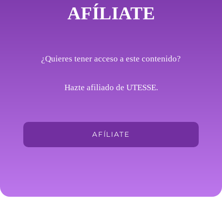
AFÍLIATE
¿Quieres tener acceso a este contenido?
Hazte afiliado de UTESSE.
AFÍLIATE