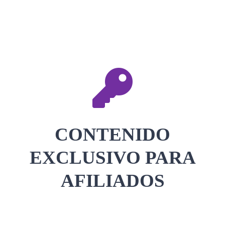
CONTACTAR
ACCEDER
CONTENIDO
EXCLUSIVO PARA
AFILIADOS