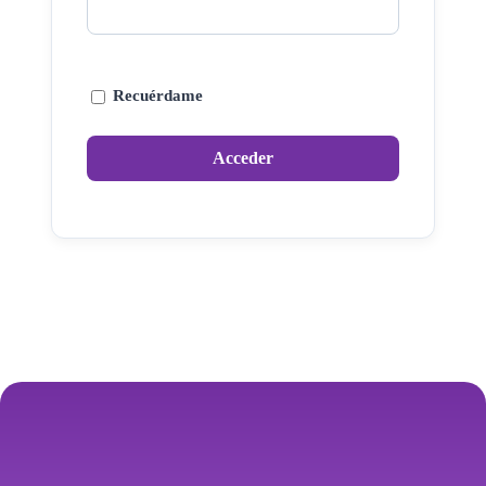
Recuérdame