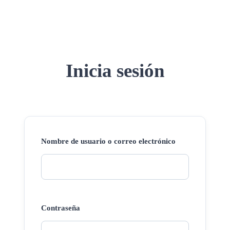
Inicia sesión
Nombre de usuario o correo electrónico
Contraseña