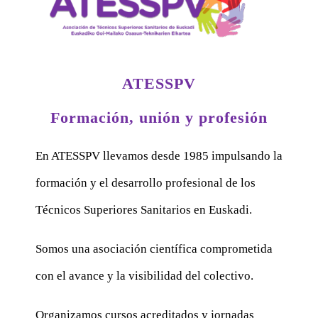
ATESSPV
Formación, unión y profesión
En ATESSPV llevamos desde 1985 impulsando la
formación y el desarrollo profesional de los
Técnicos Superiores Sanitarios en Euskadi.
Somos una asociación científica comprometida
con el avance y la visibilidad del colectivo.
Organizamos cursos acreditados y jornadas