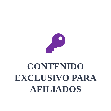
CONTACTAR
ACCEDER
CONTENIDO
EXCLUSIVO PARA
AFILIADOS