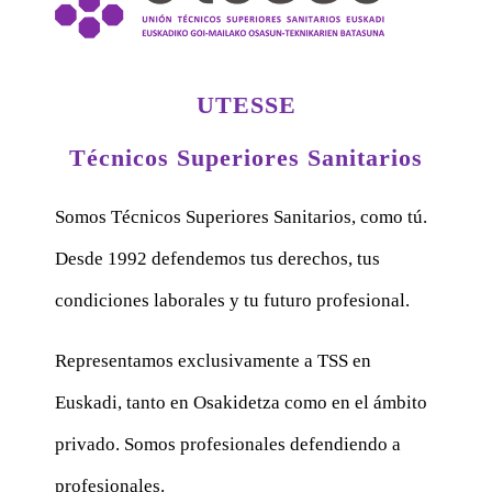
UTESSE
Técnicos Superiores Sanitarios
Somos Técnicos Superiores Sanitarios, como tú.
Desde 1992 defendemos tus derechos, tus
condiciones laborales y tu futuro profesional.
Representamos exclusivamente a TSS en
Euskadi, tanto en Osakidetza como en el ámbito
privado. Somos profesionales defendiendo a
profesionales.