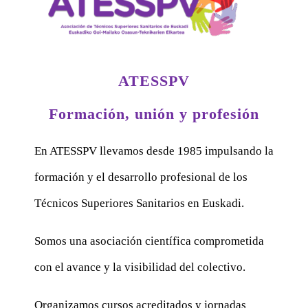
ATESSPV
Formación, unión y profesión
En ATESSPV llevamos desde 1985 impulsando la
formación y el desarrollo profesional de los
Técnicos Superiores Sanitarios en Euskadi.
Somos una asociación científica comprometida
con el avance y la visibilidad del colectivo.
Organizamos cursos acreditados y jornadas