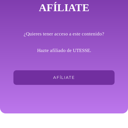
AFÍLIATE
¿Quieres tener acceso a este contenido?
Hazte afiliado de UTESSE.
AFÍLIATE