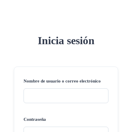
Inicia sesión
Nombre de usuario o correo electrónico
Contraseña