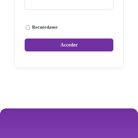
Recuérdame