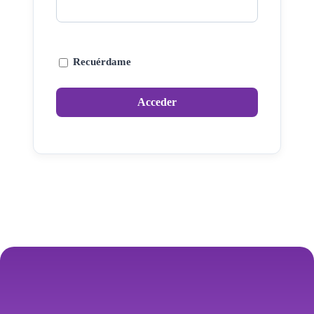
Recuérdame