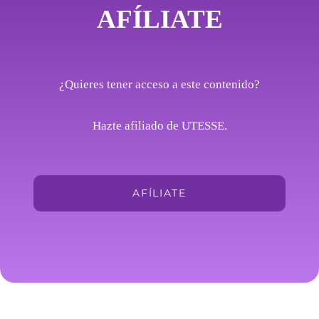
AFÍLIATE
¿Quieres tener acceso a este contenido?
Hazte afiliado de UTESSE.
AFÍLIATE