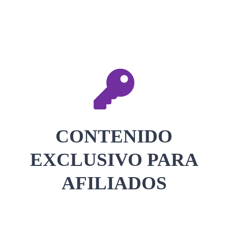
CONTACTAR
ACCEDER
CONTENIDO
EXCLUSIVO PARA
AFILIADOS