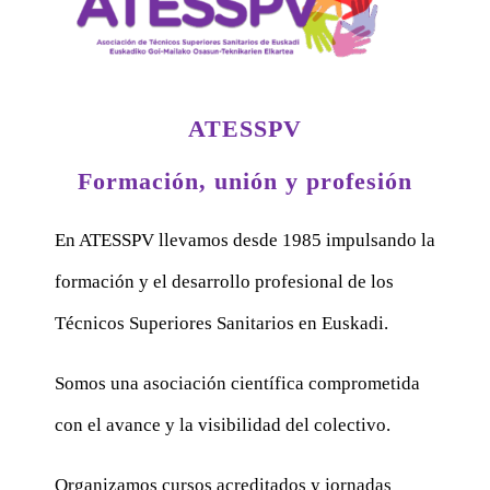
ATESSPV
Formación, unión y profesión
En ATESSPV llevamos desde 1985 impulsando la
formación y el desarrollo profesional de los
Técnicos Superiores Sanitarios en Euskadi.
Somos una asociación científica comprometida
con el avance y la visibilidad del colectivo.
Organizamos cursos acreditados y jornadas