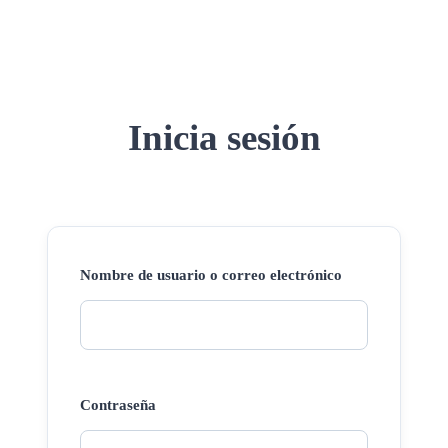
Inicia sesión
Nombre de usuario o correo electrónico
Contraseña