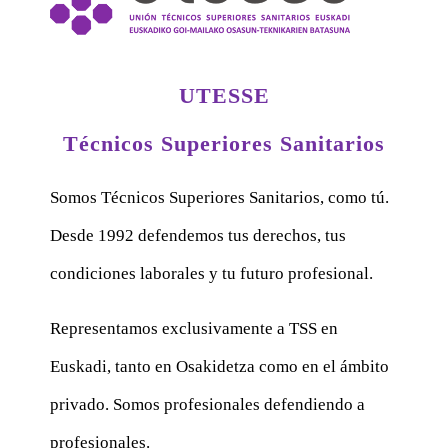
UTESSE
Técnicos Superiores Sanitarios
Somos Técnicos Superiores Sanitarios, como tú.
Desde 1992 defendemos tus derechos, tus
condiciones laborales y tu futuro profesional.
Representamos exclusivamente a TSS en
Euskadi, tanto en Osakidetza como en el ámbito
privado. Somos profesionales defendiendo a
profesionales.