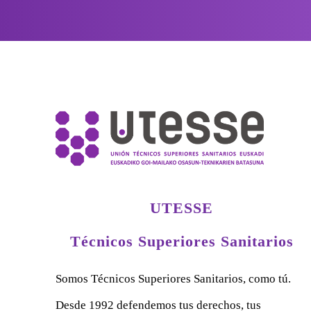
UTESSE
Técnicos Superiores Sanitarios
Somos Técnicos Superiores Sanitarios, como tú.
Desde 1992 defendemos tus derechos, tus