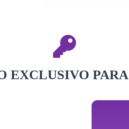
 EXCLUSIVO PARA