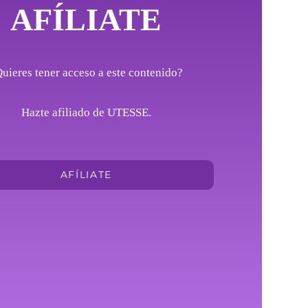
AFÍLIATE
uieres tener acceso a este contenido?
Hazte afiliado de UTESSE.
AFÍLIATE