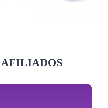
 AFILIADOS