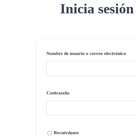
Inicia sesión
Nombre de usuario o correo electrónico
Contraseña
Recuérdame