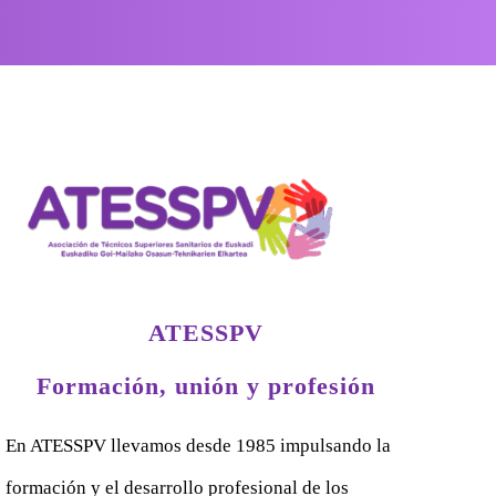
ATESSPV
Formación, unión y profesión
En ATESSPV llevamos desde 1985 impulsando la
formación y el desarrollo profesional de los