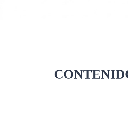
CONTENIDO