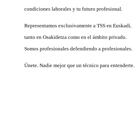
condiciones laborales y tu futuro profesional.
Representamos exclusivamente a TSS en Euskadi,
tanto en Osakidetza como en el ámbito privado.
Somos profesionales defendiendo a profesionales.
Únete. Nadie mejor que un técnico para entenderte.