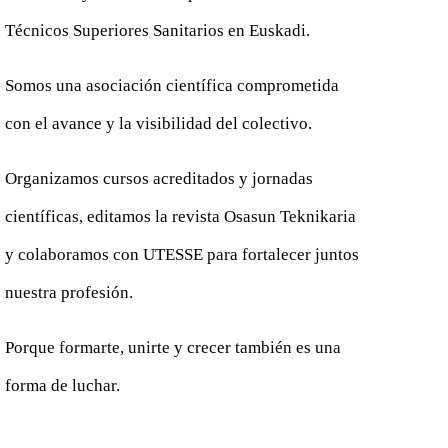
Técnicos Superiores Sanitarios en Euskadi.
Somos una asociación científica comprometida
con el avance y la visibilidad del colectivo.
Organizamos cursos acreditados y jornadas
científicas, editamos la revista Osasun Teknikaria
y colaboramos con UTESSE para fortalecer juntos
nuestra profesión.
Porque formarte, unirte y crecer también es una
forma de luchar.