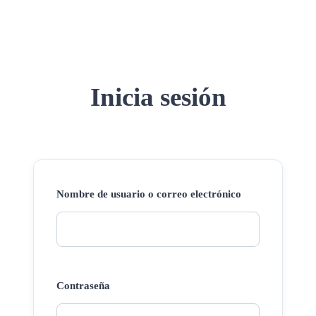
Inicia sesión
Nombre de usuario o correo electrónico
Contraseña