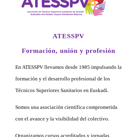
ATESSPV
Formación, unión y profesión
En ATESSPV llevamos desde 1985 impulsando la
formación y el desarrollo profesional de los
Técnicos Superiores Sanitarios en Euskadi.
Somos una asociación científica comprometida
con el avance y la visibilidad del colectivo.
Organizamos cursos acreditados y jornadas