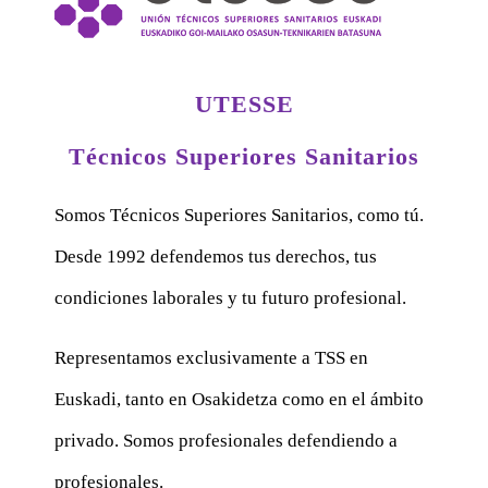
UTESSE
Técnicos Superiores Sanitarios
Somos Técnicos Superiores Sanitarios, como tú.
Desde 1992 defendemos tus derechos, tus
condiciones laborales y tu futuro profesional.
Representamos exclusivamente a TSS en
Euskadi, tanto en Osakidetza como en el ámbito
privado. Somos profesionales defendiendo a
profesionales.