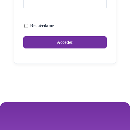
Recuérdame