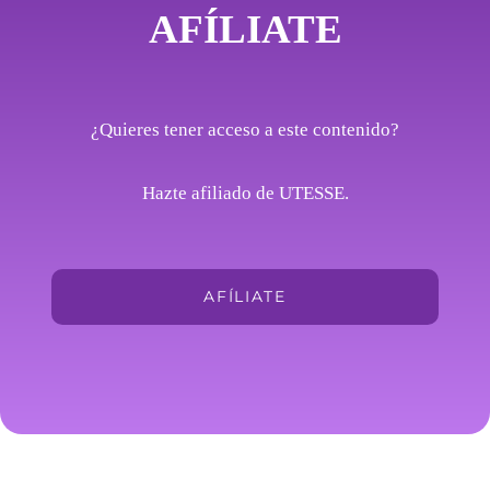
AFÍLIATE
¿Quieres tener acceso a este contenido?
Hazte afiliado de UTESSE.
AFÍLIATE