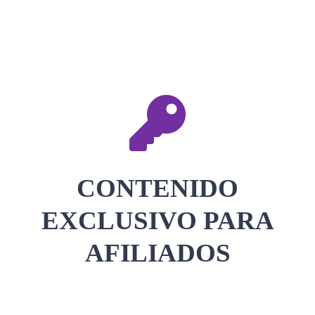
CONTACTAR
ACCEDER
CONTENIDO
EXCLUSIVO PARA
AFILIADOS