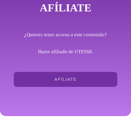
AFÍLIATE
¿Quieres tener acceso a este contenido?
Hazte afiliado de UTESSE.
AFÍLIATE