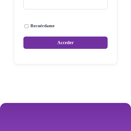
Recuérdame