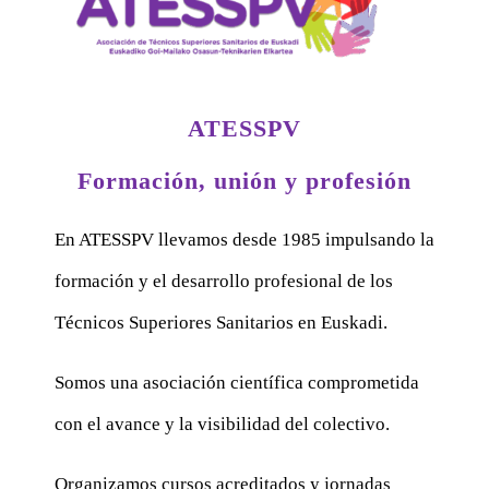
ATESSPV
Formación, unión y profesión
En ATESSPV llevamos desde 1985 impulsando la
formación y el desarrollo profesional de los
Técnicos Superiores Sanitarios en Euskadi.
Somos una asociación científica comprometida
con el avance y la visibilidad del colectivo.
Organizamos cursos acreditados y jornadas