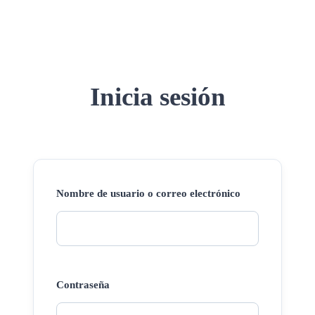
Inicia sesión
Nombre de usuario o correo electrónico
Contraseña