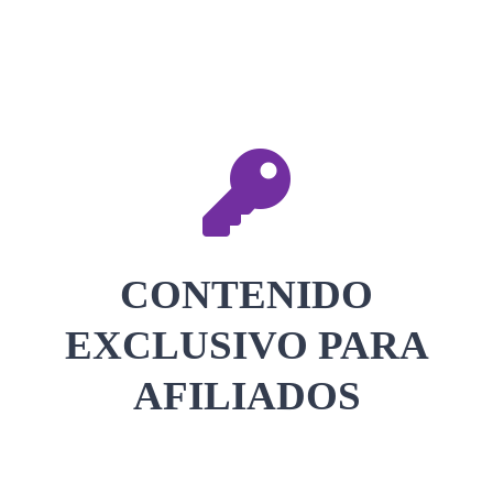
CONTACTAR
ACCEDER
CONTENIDO
EXCLUSIVO PARA
AFILIADOS