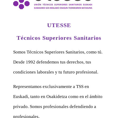
UTESSE
Técnicos Superiores Sanitarios
Somos Técnicos Superiores Sanitarios, como tú.
Desde 1992 defendemos tus derechos, tus
condiciones laborales y tu futuro profesional.
Representamos exclusivamente a TSS en
Euskadi, tanto en Osakidetza como en el ámbito
privado. Somos profesionales defendiendo a
profesionales.