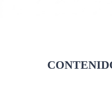
CONTENIDO