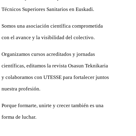
Técnicos Superiores Sanitarios en Euskadi.
Somos una asociación científica comprometida
con el avance y la visibilidad del colectivo.
Organizamos cursos acreditados y jornadas
científicas, editamos la revista Osasun Teknikaria
y colaboramos con UTESSE para fortalecer juntos
nuestra profesión.
Porque formarte, unirte y crecer también es una
forma de luchar.