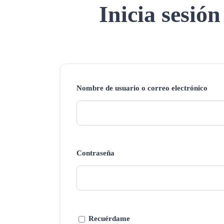
Inicia sesión
Nombre de usuario o correo electrónico
Contraseña
Recuérdame