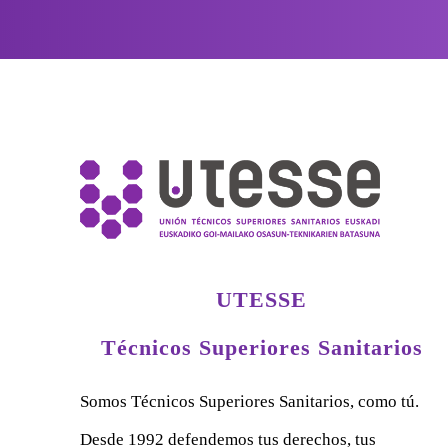
UTESSE
Técnicos Superiores Sanitarios
Somos Técnicos Superiores Sanitarios, como tú.
Desde 1992 defendemos tus derechos, tus