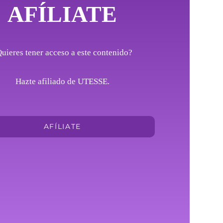
AFÍLIATE
uieres tener acceso a este contenido?
Hazte afiliado de UTESSE.
AFÍLIATE