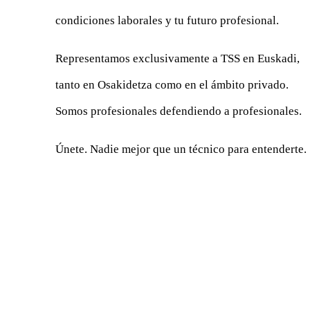
condiciones laborales y tu futuro profesional.
Representamos exclusivamente a TSS en Euskadi,
tanto en Osakidetza como en el ámbito privado.
Somos profesionales defendiendo a profesionales.
Únete. Nadie mejor que un técnico para entenderte.