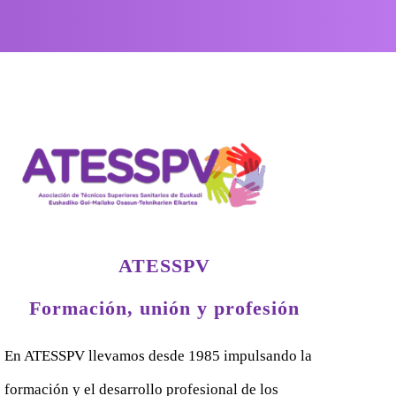
ATESSPV
Formación, unión y profesión
En ATESSPV llevamos desde 1985 impulsando la
formación y el desarrollo profesional de los