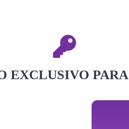
 EXCLUSIVO PARA