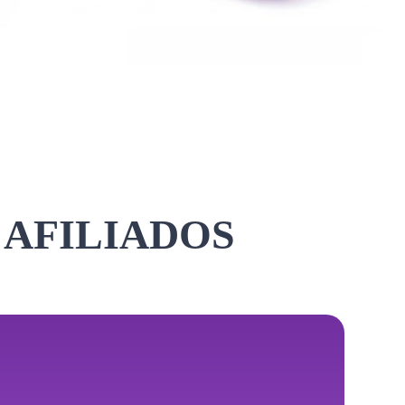
 AFILIADOS