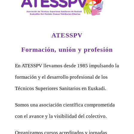
ATESSPV
Formación, unión y profesión
En ATESSPV llevamos desde 1985 impulsando la
formación y el desarrollo profesional de los
Técnicos Superiores Sanitarios en Euskadi.
Somos una asociación científica comprometida
con el avance y la visibilidad del colectivo.
Organizamos cursos acreditados y jornadas