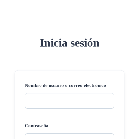
Inicia sesión
Nombre de usuario o correo electrónico
Contraseña