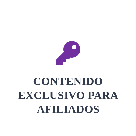
CONTACTAR
ACCEDER
CONTENIDO
EXCLUSIVO PARA
AFILIADOS