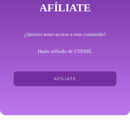
AFÍLIATE
¿Quieres tener acceso a este contenido?
Hazte afiliado de UTESSE.
AFÍLIATE