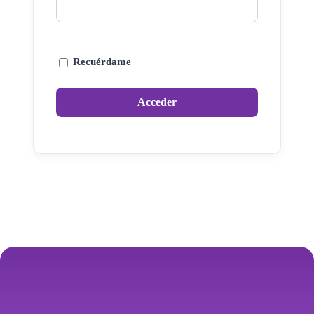
Recuérdame