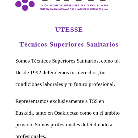
UTESSE
Técnicos Superiores Sanitarios
Somos Técnicos Superiores Sanitarios, como tú.
Desde 1992 defendemos tus derechos, tus
condiciones laborales y tu futuro profesional.
Representamos exclusivamente a TSS en
Euskadi, tanto en Osakidetza como en el ámbito
privado. Somos profesionales defendiendo a
profesionales.