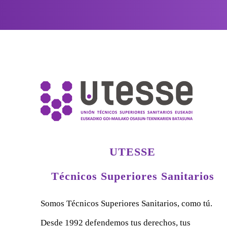
UTESSE
Técnicos Superiores Sanitarios
Somos Técnicos Superiores Sanitarios, como tú.
Desde 1992 defendemos tus derechos, tus