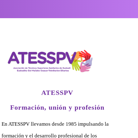
ATESSPV
Formación, unión y profesión
En ATESSPV llevamos desde 1985 impulsando la
formación y el desarrollo profesional de los