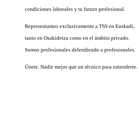
condiciones laborales y tu futuro profesional.
Representamos exclusivamente a TSS en Euskadi,
tanto en Osakidetza como en el ámbito privado.
Somos profesionales defendiendo a profesionales.
Únete. Nadie mejor que un técnico para entenderte.