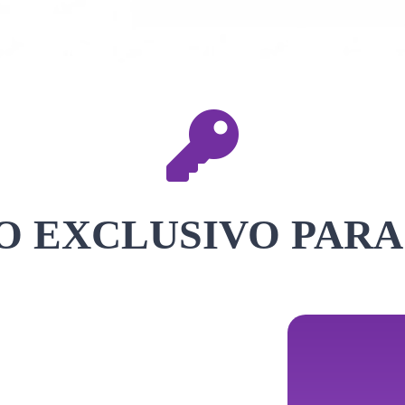
 EXCLUSIVO PARA