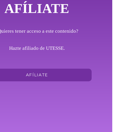
AFÍLIATE
uieres tener acceso a este contenido?
Hazte afiliado de UTESSE.
AFÍLIATE