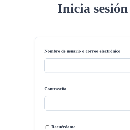
Inicia sesión
Nombre de usuario o correo electrónico
Contraseña
Recuérdame