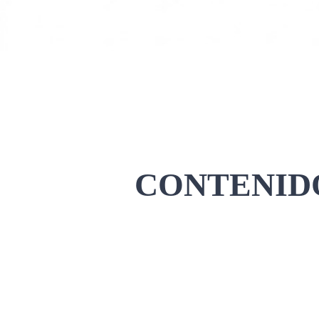
CONTENIDO