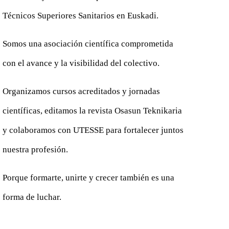
Técnicos Superiores Sanitarios en Euskadi.
Somos una asociación científica comprometida
con el avance y la visibilidad del colectivo.
Organizamos cursos acreditados y jornadas
científicas, editamos la revista Osasun Teknikaria
y colaboramos con UTESSE para fortalecer juntos
nuestra profesión.
Porque formarte, unirte y crecer también es una
forma de luchar.