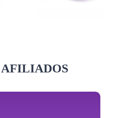
 AFILIADOS