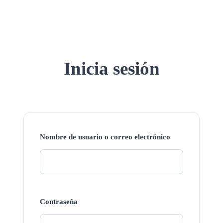
Inicia sesión
Nombre de usuario o correo electrónico
Contraseña