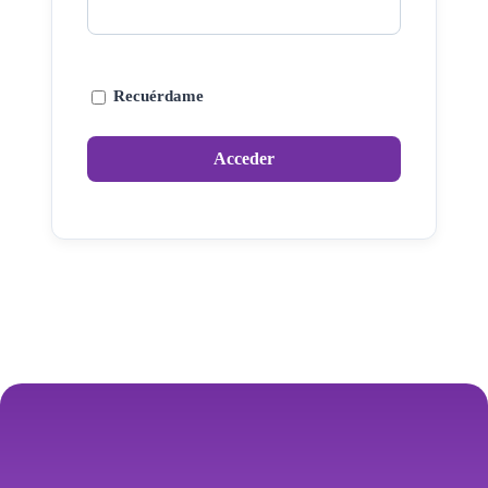
Recuérdame