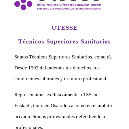
UTESSE
Técnicos Superiores Sanitarios
Somos Técnicos Superiores Sanitarios, como tú.
Desde 1992 defendemos tus derechos, tus
condiciones laborales y tu futuro profesional.
Representamos exclusivamente a TSS en
Euskadi, tanto en Osakidetza como en el ámbito
privado. Somos profesionales defendiendo a
profesionales.