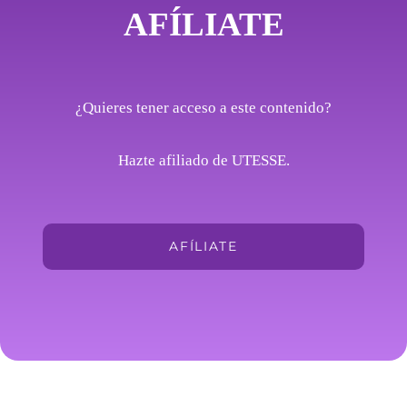
AFÍLIATE
¿Quieres tener acceso a este contenido?
Hazte afiliado de UTESSE.
AFÍLIATE