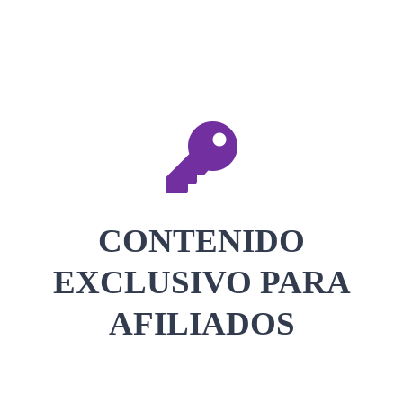
CONTACTAR
ACCEDER
CONTENIDO
EXCLUSIVO PARA
AFILIADOS