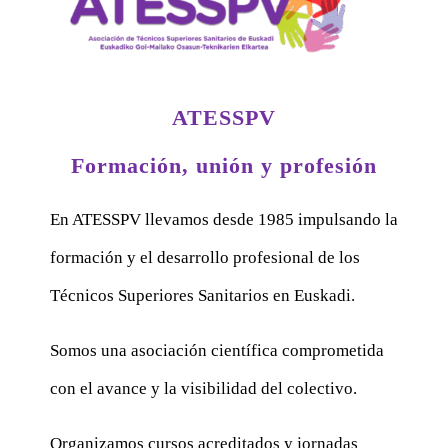
ATESSPV
Formación, unión y profesión
En ATESSPV llevamos desde 1985 impulsando la
formación y el desarrollo profesional de los
Técnicos Superiores Sanitarios en Euskadi.
Somos una asociación científica comprometida
con el avance y la visibilidad del colectivo.
Organizamos cursos acreditados y jornadas