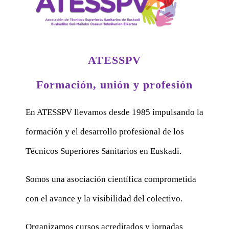
ATESSPV
Formación, unión y profesión
En ATESSPV llevamos desde 1985 impulsando la
formación y el desarrollo profesional de los
Técnicos Superiores Sanitarios en Euskadi.
Somos una asociación científica comprometida
con el avance y la visibilidad del colectivo.
Organizamos cursos acreditados y jornadas