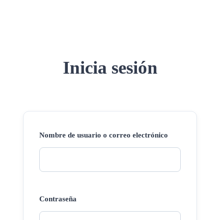
Inicia sesión
Nombre de usuario o correo electrónico
Contraseña