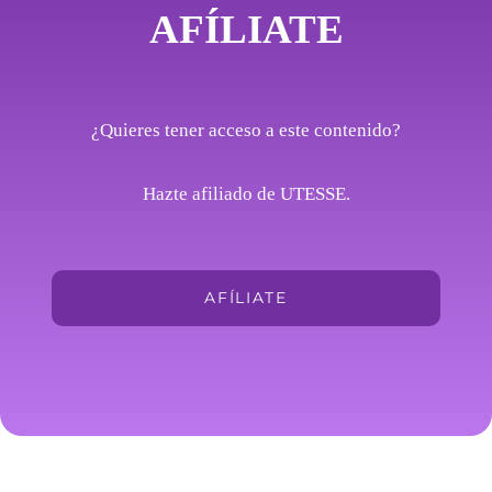
AFÍLIATE
¿Quieres tener acceso a este contenido?
Hazte afiliado de UTESSE.
AFÍLIATE