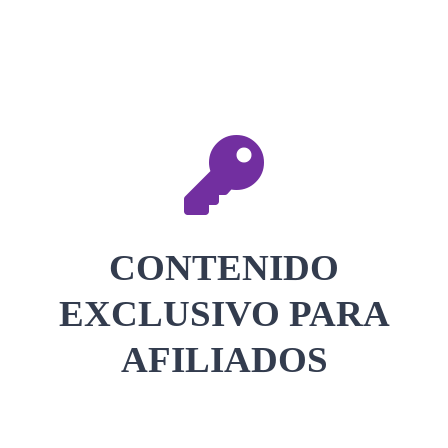
CONTACTAR
ACCEDER
CONTENIDO
EXCLUSIVO PARA
AFILIADOS