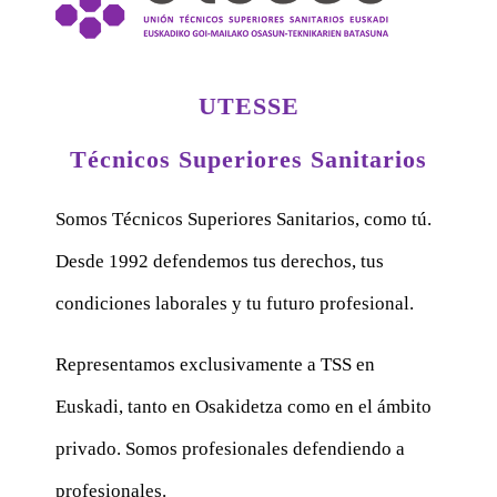
UTESSE
Técnicos Superiores Sanitarios
Somos Técnicos Superiores Sanitarios, como tú.
Desde 1992 defendemos tus derechos, tus
condiciones laborales y tu futuro profesional.
Representamos exclusivamente a TSS en
Euskadi, tanto en Osakidetza como en el ámbito
privado. Somos profesionales defendiendo a
profesionales.