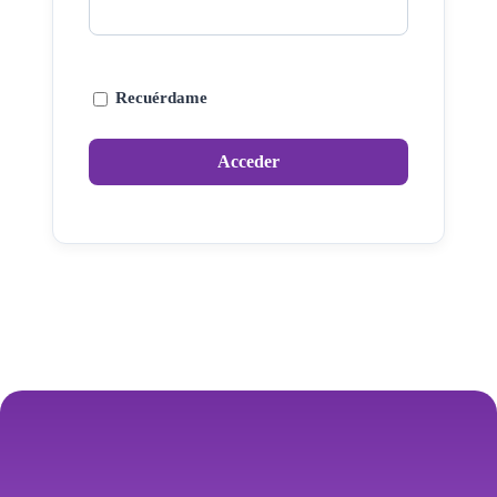
Recuérdame