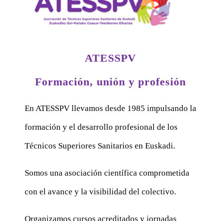
ATESSPV
Formación, unión y profesión
En ATESSPV llevamos desde 1985 impulsando la
formación y el desarrollo profesional de los
Técnicos Superiores Sanitarios en Euskadi.
Somos una asociación científica comprometida
con el avance y la visibilidad del colectivo.
Organizamos cursos acreditados y jornadas