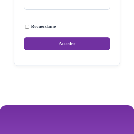
Recuérdame