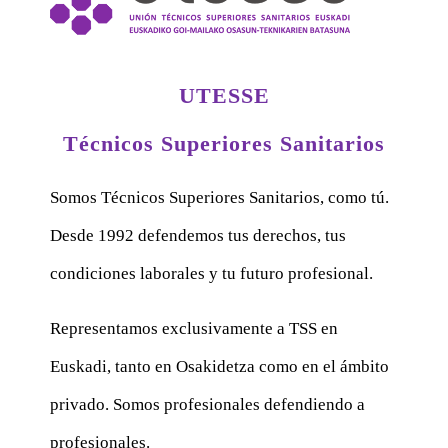
UTESSE
Técnicos Superiores Sanitarios
Somos Técnicos Superiores Sanitarios, como tú.
Desde 1992 defendemos tus derechos, tus
condiciones laborales y tu futuro profesional.
Representamos exclusivamente a TSS en
Euskadi, tanto en Osakidetza como en el ámbito
privado. Somos profesionales defendiendo a
profesionales.