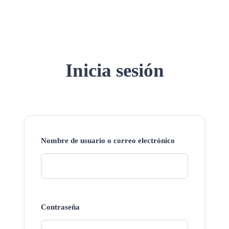
Inicia sesión
Nombre de usuario o correo electrónico
Contraseña