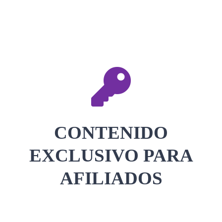
CONTACTAR
ACCEDER
CONTENIDO
EXCLUSIVO PARA
AFILIADOS