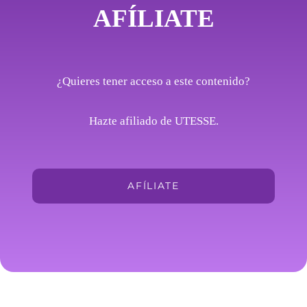
AFÍLIATE
¿Quieres tener acceso a este contenido?
Hazte afiliado de UTESSE.
AFÍLIATE