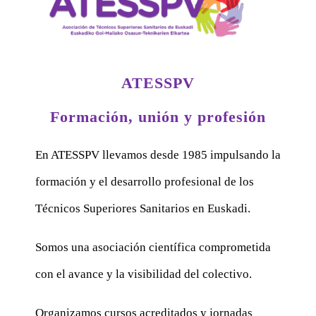
ATESSPV
Formación, unión y profesión
En ATESSPV llevamos desde 1985 impulsando la
formación y el desarrollo profesional de los
Técnicos Superiores Sanitarios en Euskadi.
Somos una asociación científica comprometida
con el avance y la visibilidad del colectivo.
Organizamos cursos acreditados y jornadas