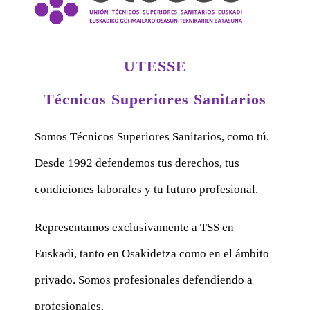
UTESSE
Técnicos Superiores Sanitarios
Somos Técnicos Superiores Sanitarios, como tú.
Desde 1992 defendemos tus derechos, tus
condiciones laborales y tu futuro profesional.
Representamos exclusivamente a TSS en
Euskadi, tanto en Osakidetza como en el ámbito
privado. Somos profesionales defendiendo a
profesionales.