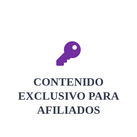
CONTACTAR
ACCEDER
CONTENIDO
EXCLUSIVO PARA
AFILIADOS