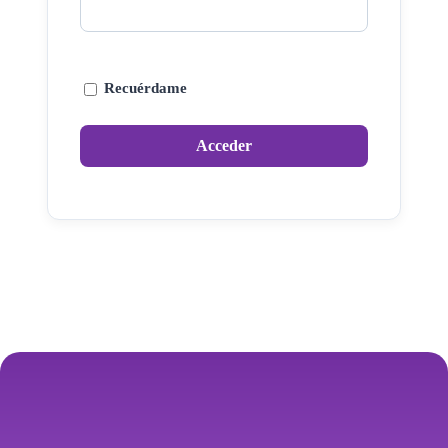
Recuérdame