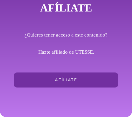
AFÍLIATE
¿Quieres tener acceso a este contenido?
Hazte afiliado de UTESSE.
AFÍLIATE