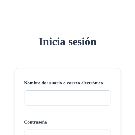
Inicia sesión
Nombre de usuario o correo electrónico
Contraseña