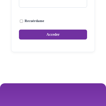
Recuérdame