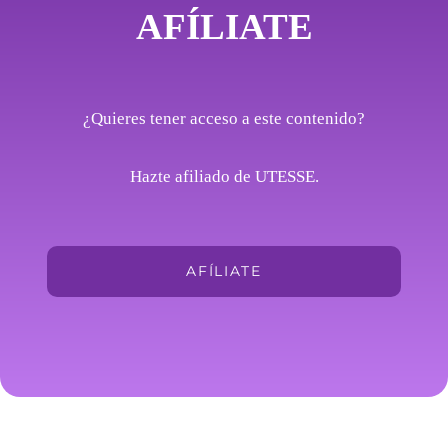
AFÍLIATE
¿Quieres tener acceso a este contenido?
Hazte afiliado de UTESSE.
AFÍLIATE