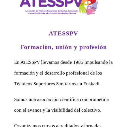
ATESSPV
Formación, unión y profesión
En ATESSPV llevamos desde 1985 impulsando la
formación y el desarrollo profesional de los
Técnicos Superiores Sanitarios en Euskadi.
Somos una asociación científica comprometida
con el avance y la visibilidad del colectivo.
Organizamos cursos acreditados y jornadas