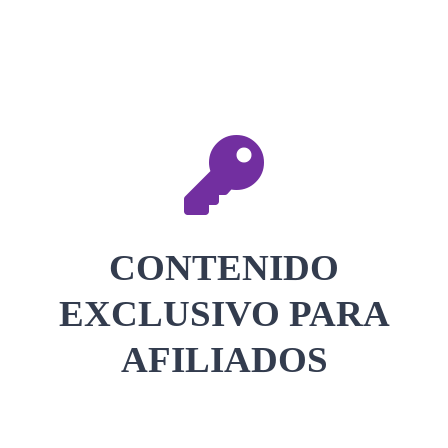
CONTACTAR
ACCEDER
CONTENIDO
EXCLUSIVO PARA
AFILIADOS