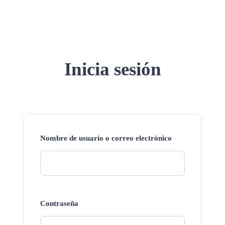
Inicia sesión
Nombre de usuario o correo electrónico
Contraseña