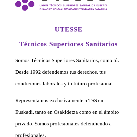
UTESSE
Técnicos Superiores Sanitarios
Somos Técnicos Superiores Sanitarios, como tú.
Desde 1992 defendemos tus derechos, tus
condiciones laborales y tu futuro profesional.
Representamos exclusivamente a TSS en
Euskadi, tanto en Osakidetza como en el ámbito
privado. Somos profesionales defendiendo a
profesionales.