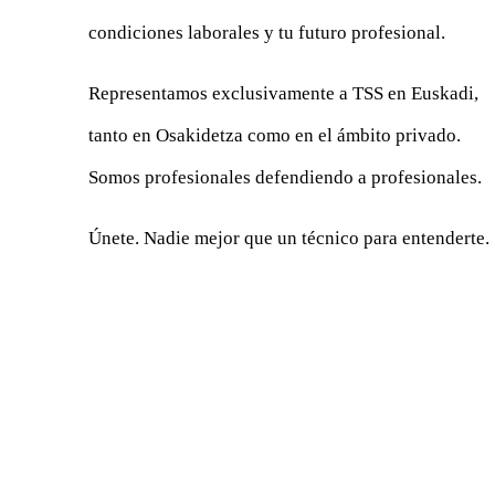
condiciones laborales y tu futuro profesional.
Representamos exclusivamente a TSS en Euskadi,
tanto en Osakidetza como en el ámbito privado.
Somos profesionales defendiendo a profesionales.
Únete. Nadie mejor que un técnico para entenderte.