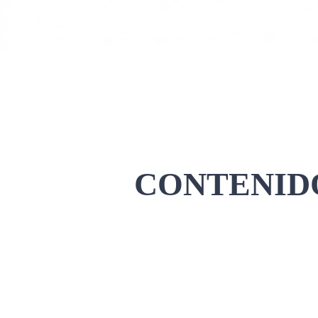
CONTENIDO