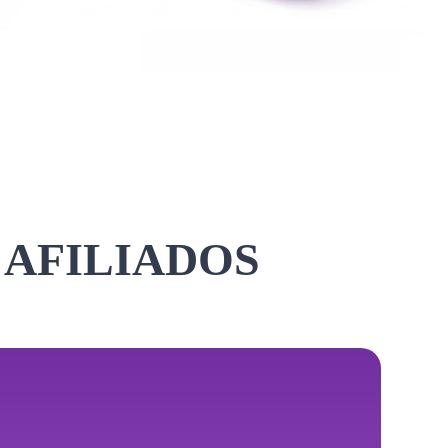
 AFILIADOS