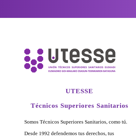
UTESSE
Técnicos Superiores Sanitarios
Somos Técnicos Superiores Sanitarios, como tú.
Desde 1992 defendemos tus derechos, tus