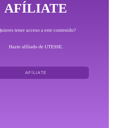
AFÍLIATE
uieres tener acceso a este contenido?
Hazte afiliado de UTESSE.
AFÍLIATE