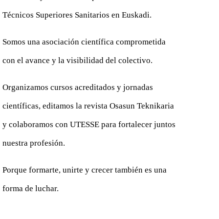
Técnicos Superiores Sanitarios en Euskadi.
Somos una asociación científica comprometida
con el avance y la visibilidad del colectivo.
Organizamos cursos acreditados y jornadas
científicas, editamos la revista Osasun Teknikaria
y colaboramos con UTESSE para fortalecer juntos
nuestra profesión.
Porque formarte, unirte y crecer también es una
forma de luchar.