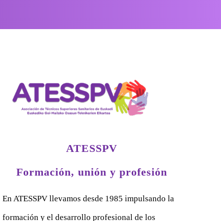
ATESSPV
Formación, unión y profesión
En ATESSPV llevamos desde 1985 impulsando la
formación y el desarrollo profesional de los