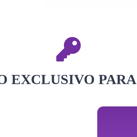
 EXCLUSIVO PARA