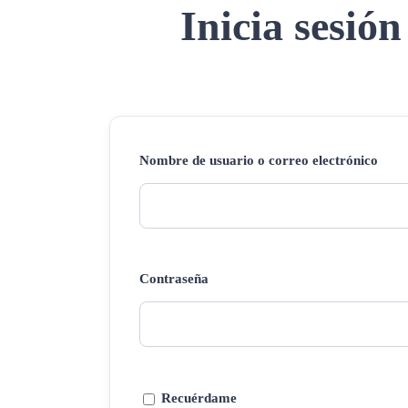
Inicia sesión
Nombre de usuario o correo electrónico
Contraseña
Recuérdame