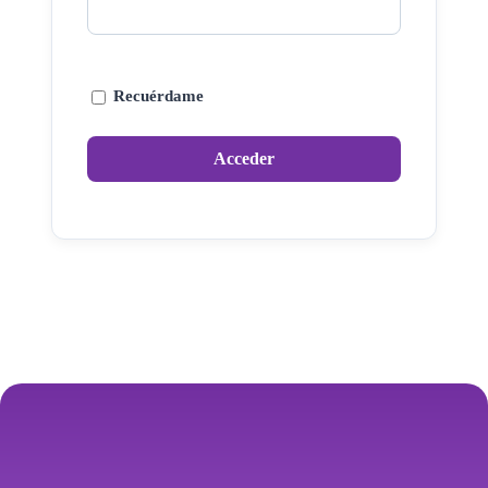
Recuérdame