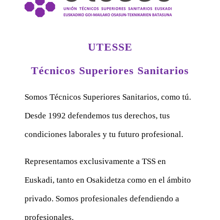
UTESSE
Técnicos Superiores Sanitarios
Somos Técnicos Superiores Sanitarios, como tú.
Desde 1992 defendemos tus derechos, tus
condiciones laborales y tu futuro profesional.
Representamos exclusivamente a TSS en
Euskadi, tanto en Osakidetza como en el ámbito
privado. Somos profesionales defendiendo a
profesionales.