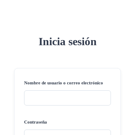
Inicia sesión
Nombre de usuario o correo electrónico
Contraseña