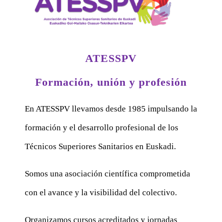
ATESSPV
Formación, unión y profesión
En ATESSPV llevamos desde 1985 impulsando la
formación y el desarrollo profesional de los
Técnicos Superiores Sanitarios en Euskadi.
Somos una asociación científica comprometida
con el avance y la visibilidad del colectivo.
Organizamos cursos acreditados y jornadas