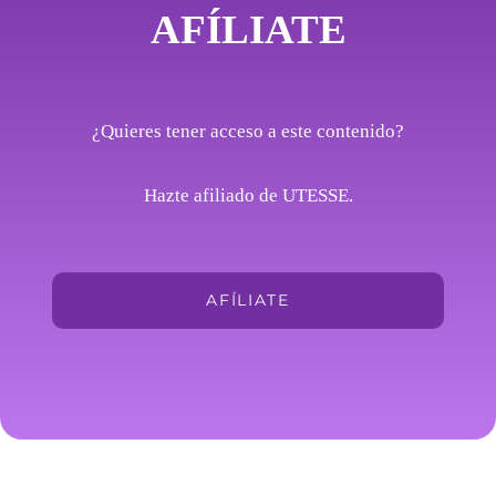
AFÍLIATE
¿Quieres tener acceso a este contenido?
Hazte afiliado de UTESSE.
AFÍLIATE