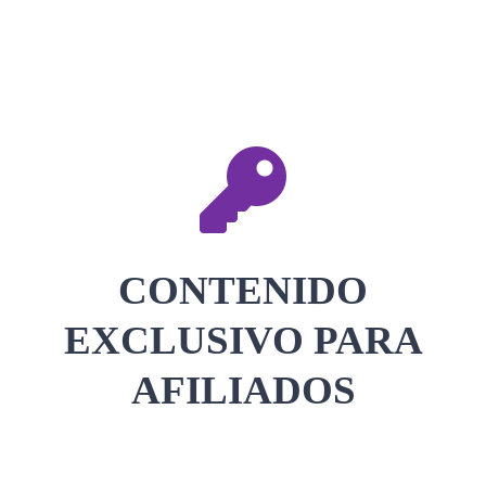
CONTACTAR
ACCEDER
CONTENIDO
EXCLUSIVO PARA
AFILIADOS