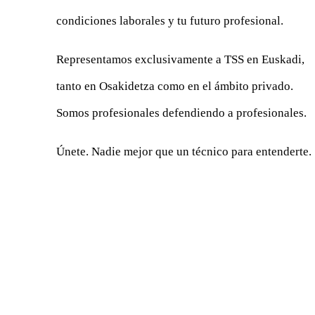
condiciones laborales y tu futuro profesional.
Representamos exclusivamente a TSS en Euskadi,
tanto en Osakidetza como en el ámbito privado.
Somos profesionales defendiendo a profesionales.
Únete. Nadie mejor que un técnico para entenderte.