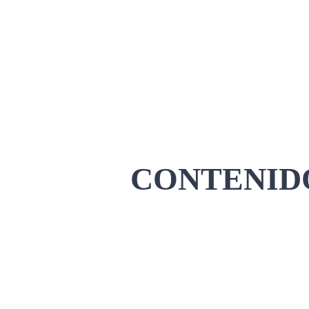
CONTENIDO