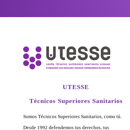
UTESSE
Técnicos Superiores Sanitarios
Somos Técnicos Superiores Sanitarios, como tú.
Desde 1992 defendemos tus derechos, tus