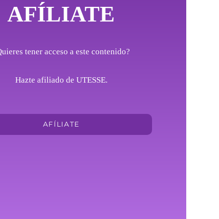
AFÍLIATE
uieres tener acceso a este contenido?
Hazte afiliado de UTESSE.
AFÍLIATE