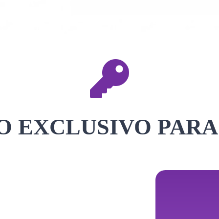
 EXCLUSIVO PARA