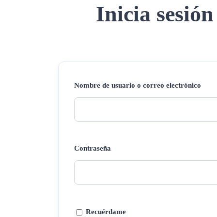
Inicia sesión
Nombre de usuario o correo electrónico
Contraseña
Recuérdame