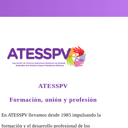
ATESSPV
Formación, unión y profesión
En ATESSPV llevamos desde 1985 impulsando la
formación y el desarrollo profesional de los