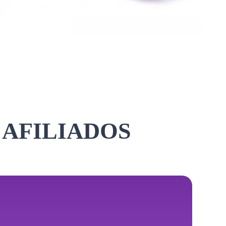
 AFILIADOS