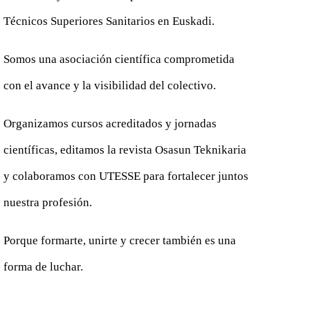
Técnicos Superiores Sanitarios en Euskadi.
Somos una asociación científica comprometida
con el avance y la visibilidad del colectivo.
Organizamos cursos acreditados y jornadas
científicas, editamos la revista Osasun Teknikaria
y colaboramos con UTESSE para fortalecer juntos
nuestra profesión.
Porque formarte, unirte y crecer también es una
forma de luchar.