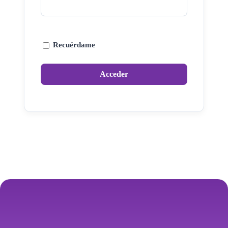
Recuérdame