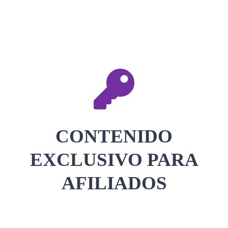
CONTACTAR
ACCEDER
CONTENIDO
EXCLUSIVO PARA
AFILIADOS