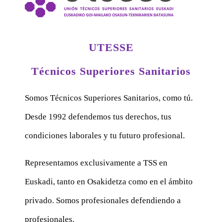
UTESSE
Técnicos Superiores Sanitarios
Somos Técnicos Superiores Sanitarios, como tú.
Desde 1992 defendemos tus derechos, tus
condiciones laborales y tu futuro profesional.
Representamos exclusivamente a TSS en
Euskadi, tanto en Osakidetza como en el ámbito
privado. Somos profesionales defendiendo a
profesionales.