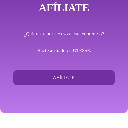
AFÍLIATE
¿Quieres tener acceso a este contenido?
Hazte afiliado de UTESSE.
AFÍLIATE