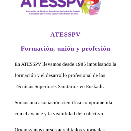
ATESSPV
Formación, unión y profesión
En ATESSPV llevamos desde 1985 impulsando la
formación y el desarrollo profesional de los
Técnicos Superiores Sanitarios en Euskadi.
Somos una asociación científica comprometida
con el avance y la visibilidad del colectivo.
Organizamos cursos acreditados y jornadas