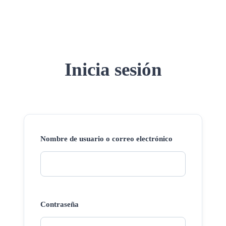
Inicia sesión
Nombre de usuario o correo electrónico
Contraseña