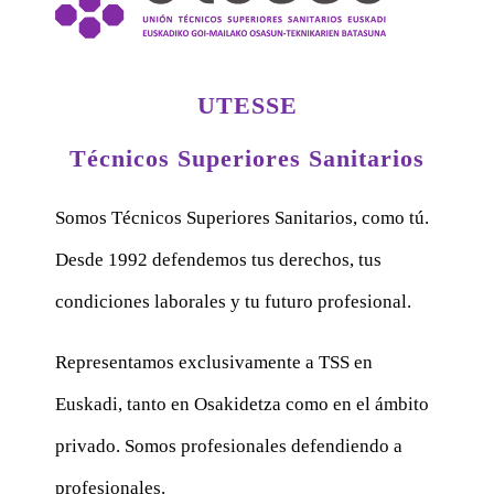
UTESSE
Técnicos Superiores Sanitarios
Somos Técnicos Superiores Sanitarios, como tú.
Desde 1992 defendemos tus derechos, tus
condiciones laborales y tu futuro profesional.
Representamos exclusivamente a TSS en
Euskadi, tanto en Osakidetza como en el ámbito
privado. Somos profesionales defendiendo a
profesionales.