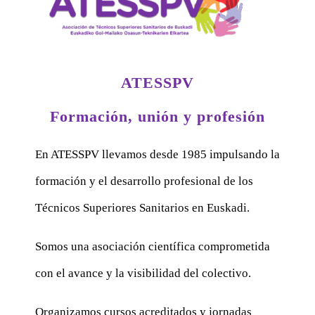
ATESSPV
Formación, unión y profesión
En ATESSPV llevamos desde 1985 impulsando la
formación y el desarrollo profesional de los
Técnicos Superiores Sanitarios en Euskadi.
Somos una asociación científica comprometida
con el avance y la visibilidad del colectivo.
Organizamos cursos acreditados y jornadas