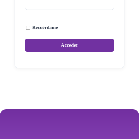
Recuérdame