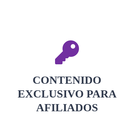
CONTACTAR
ACCEDER
CONTENIDO
EXCLUSIVO PARA
AFILIADOS