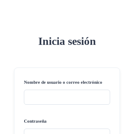
Inicia sesión
Nombre de usuario o correo electrónico
Contraseña