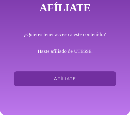
AFÍLIATE
¿Quieres tener acceso a este contenido?
Hazte afiliado de UTESSE.
AFÍLIATE