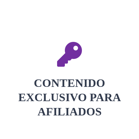
CONTACTAR
ACCEDER
CONTENIDO
EXCLUSIVO PARA
AFILIADOS