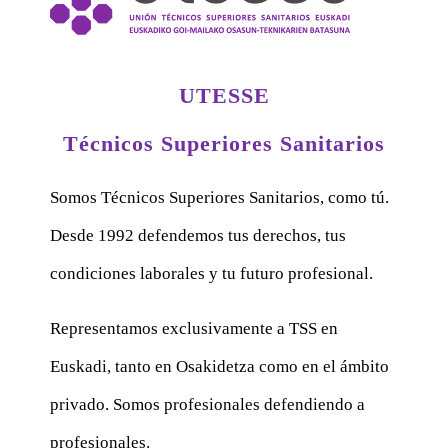
UTESSE
Técnicos Superiores Sanitarios
Somos Técnicos Superiores Sanitarios, como tú.
Desde 1992 defendemos tus derechos, tus
condiciones laborales y tu futuro profesional.
Representamos exclusivamente a TSS en
Euskadi, tanto en Osakidetza como en el ámbito
privado. Somos profesionales defendiendo a
profesionales.