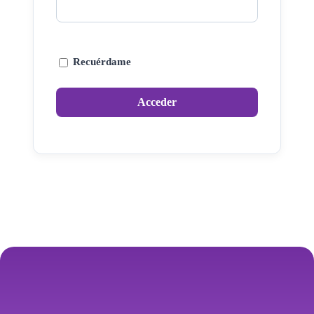
Recuérdame