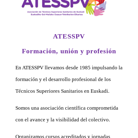
ATESSPV
Formación, unión y profesión
En ATESSPV llevamos desde 1985 impulsando la
formación y el desarrollo profesional de los
Técnicos Superiores Sanitarios en Euskadi.
Somos una asociación científica comprometida
con el avance y la visibilidad del colectivo.
Organizamos cursos acreditados y jornadas