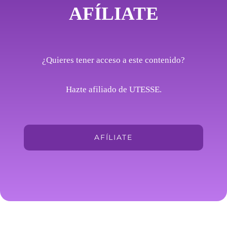
AFÍLIATE
¿Quieres tener acceso a este contenido?
Hazte afiliado de UTESSE.
AFÍLIATE