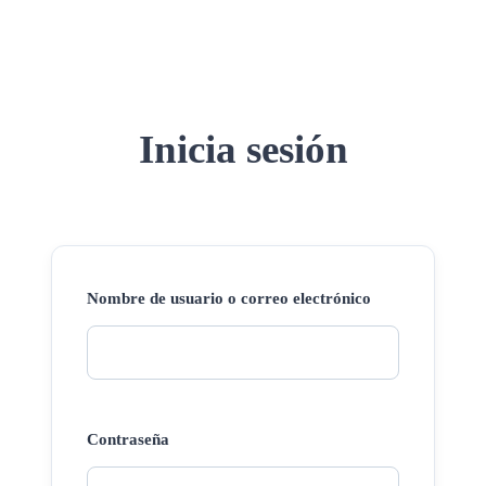
Inicia sesión
Nombre de usuario o correo electrónico
Contraseña