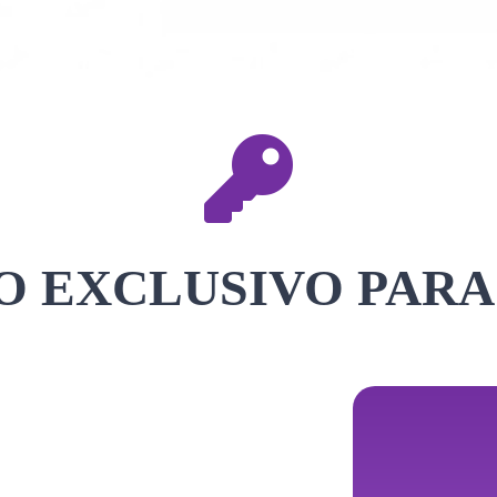
 EXCLUSIVO PARA