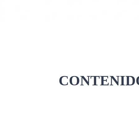
CONTENIDO