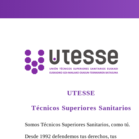
UTESSE
Técnicos Superiores Sanitarios
Somos Técnicos Superiores Sanitarios, como tú.
Desde 1992 defendemos tus derechos, tus