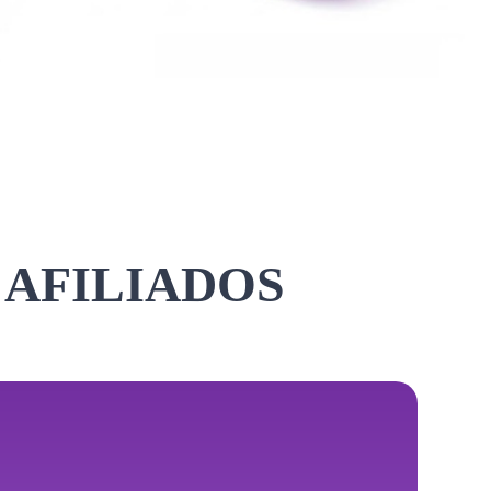
 AFILIADOS