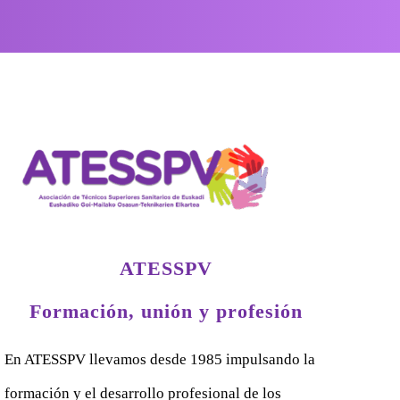
ATESSPV
Formación, unión y profesión
En ATESSPV llevamos desde 1985 impulsando la
formación y el desarrollo profesional de los