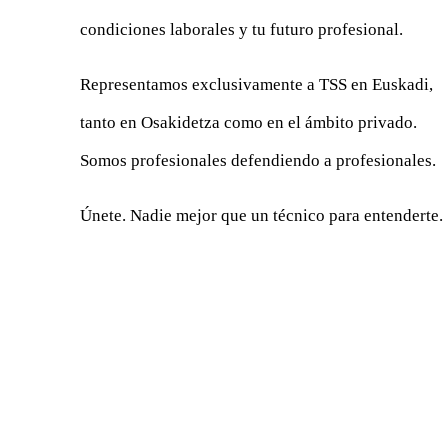
condiciones laborales y tu futuro profesional.
Representamos exclusivamente a TSS en Euskadi,
tanto en Osakidetza como en el ámbito privado.
Somos profesionales defendiendo a profesionales.
Únete. Nadie mejor que un técnico para entenderte.