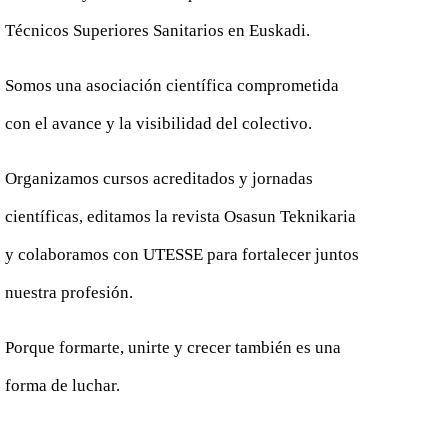
Técnicos Superiores Sanitarios en Euskadi.
Somos una asociación científica comprometida
con el avance y la visibilidad del colectivo.
Organizamos cursos acreditados y jornadas
científicas, editamos la revista Osasun Teknikaria
y colaboramos con UTESSE para fortalecer juntos
nuestra profesión.
Porque formarte, unirte y crecer también es una
forma de luchar.