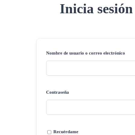
Inicia sesión
Nombre de usuario o correo electrónico
Contraseña
Recuérdame