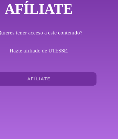
AFÍLIATE
uieres tener acceso a este contenido?
Hazte afiliado de UTESSE.
AFÍLIATE